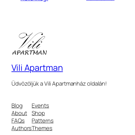
Vili Apartman
Üdvözöljük a Vili Apartmanház oldalán!
Blog
Events
About
Shop
FAQs
Patterns
Authors
Themes