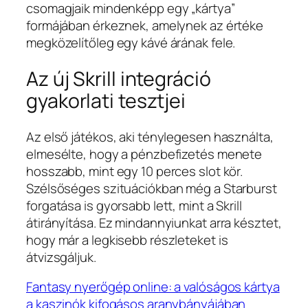
csomagjaik mindenképp egy „kártya”
formájában érkeznek, amelynek az értéke
megközelítőleg egy kávé árának fele.
Az új Skrill integráció
gyakorlati tesztjei
Az első játékos, aki ténylegesen használta,
elmesélte, hogy a pénzbefizetés menete
hosszabb, mint egy 10 perces slot kör.
Szélsőséges szituációkban még a Starburst
forgatása is gyorsabb lett, mint a Skrill
átirányítása. Ez mindannyiunkat arra késztet,
hogy már a legkisebb részleteket is
átvizsgáljuk.
Fantasy nyerőgép online: a valóságos kártya
a kaszinók kifogásos aranybányájában