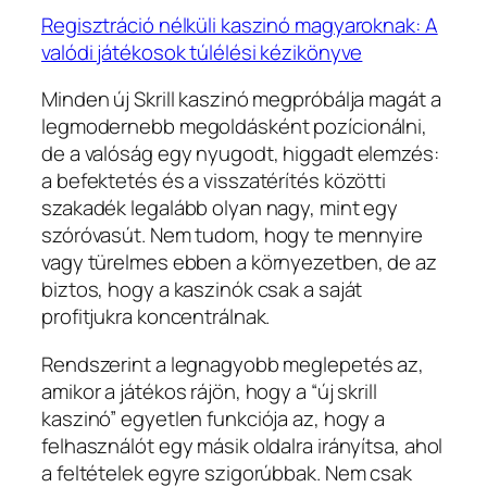
Regisztráció nélküli kaszinó magyaroknak: A
valódi játékosok túlélési kézikönyve
Minden új Skrill kaszinó megpróbálja magát a
legmodernebb megoldásként pozícionálni,
de a valóság egy nyugodt, higgadt elemzés:
a befektetés és a visszatérítés közötti
szakadék legalább olyan nagy, mint egy
szóróvasút. Nem tudom, hogy te mennyire
vagy türelmes ebben a környezetben, de az
biztos, hogy a kaszinók csak a saját
profitjukra koncentrálnak.
Rendszerint a legnagyobb meglepetés az,
amikor a játékos rájön, hogy a “új skrill
kaszinó” egyetlen funkciója az, hogy a
felhasználót egy másik oldalra irányítsa, ahol
a feltételek egyre szigorúbbak. Nem csak