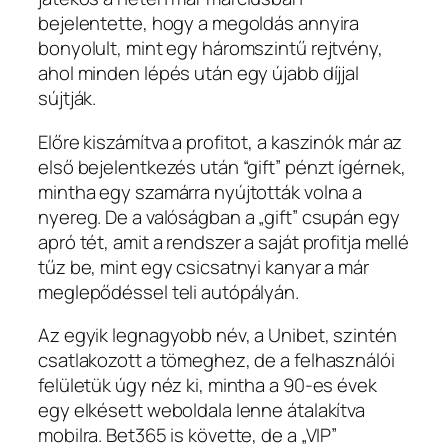
bejelentette, hogy a megoldás annyira
bonyolult, mint egy háromszintű rejtvény,
ahol minden lépés után egy újabb díjjal
sújtják.
Előre kiszámítva a profitot, a kaszinók már az
első bejelentkezés után “gift” pénzt ígérnek,
mintha egy szamárra nyújtották volna a
nyereg. De a valóságban a „gift” csupán egy
apró tét, amit a rendszer a saját profitja mellé
tűz be, mint egy csicsatnyi kanyar a már
meglepődéssel teli autópályán.
Az egyik legnagyobb név, a Unibet, szintén
csatlakozott a tömeghez, de a felhasználói
felületük úgy néz ki, mintha a 90-es évek
egy elkésett weboldala lenne átalakítva
mobilra. Bet365 is követte, de a „VIP”