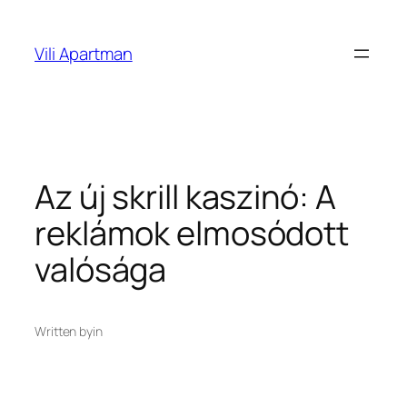
Ugrás
a
Vili Apartman
tartalomhoz
Az új skrill kaszinó: A
reklámok elmosódott
valósága
Written by
in