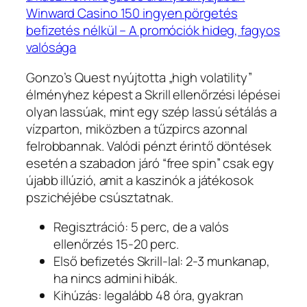
Winward Casino 150 ingyen pörgetés
befizetés nélkül – A promóciók hideg, fagyos
valósága
Gonzo’s Quest nyújtotta „high volatility”
élményhez képest a Skrill ellenőrzési lépései
olyan lassúak, mint egy szép lassú sétálás a
vízparton, miközben a tűzpircs azonnal
felrobbannak. Valódi pénzt érintő döntések
esetén a szabadon járó “free spin” csak egy
újabb illúzió, amit a kaszinók a játékosok
pszichéjébe csúsztatnak.
Regisztráció: 5 perc, de a valós
ellenőrzés 15-20 perc.
Első befizetés Skrill-lal: 2-3 munkanap,
ha nincs admini hibák.
Kihúzás: legalább 48 óra, gyakran