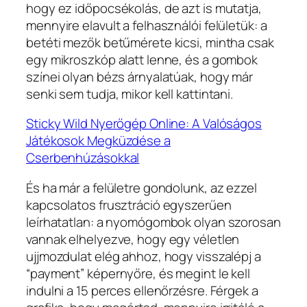
hogy ez időpocsékolás, de azt is mutatja,
mennyire elavult a felhasználói felületük: a
betéti mezők betűmérete kicsi, mintha csak
egy mikroszkóp alatt lenne, és a gombok
színei olyan bézs árnyalatúak, hogy már
senki sem tudja, mikor kell kattintani.
Sticky Wild Nyerőgép Online: A Valóságos
Játékosok Megküzdése a
Cserbenhúzásokkal
És ha már a felületre gondolunk, az ezzel
kapcsolatos frusztráció egyszerűen
leírhatatlan: a nyomógombok olyan szorosan
vannak elhelyezve, hogy egy véletlen
ujjmozdulat elég ahhoz, hogy visszalépj a
“payment” képernyőre, és megint le kell
indulni a 15 perces ellenőrzésre. Férgek a