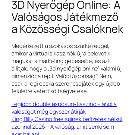
3D Nyerőgép Online: A
Valóságos Játékmező
a Közösségi Csalóknek
Megérkezett a szokásos szürke reggel,
amikor a virtuális kaszinók újra belevetik
magukat a marketing gépeseibe, és azt
állítják, hogy a „3d nyerőgép online” valami új
dimenzióba repít. Valódi újdonság? Nem,
csak a régi ócska szerencsejáték egy újabb
felületre vetett költségvetése.
Legjobb double exposure kaszinó – ahol a
valóságot még egyszer átírják
King Billy Casino free spinek befizetés nélkül
azonnal 2026 – A valóság, amit senki sem
akar hallani