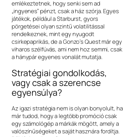
emlékeztetnek, hogy senki sem ad
„ingyenes” pénzt, csak a ház szórja. Egyes
játékok, például a Starburst, gyors
pörgetései olyan szintű volatilitással
rendelkeznek, mint egy nyugodt
csirkepaprikás, de a Gonzo’s Quest már egy
viharos szélfúvás, ami nem hoz semmi, csak
a hánypár egyenes vonalát mutatja.
Stratégiai gondolkodás,
vagy csak a szerencse
egyensúlya?
Az igazi stratégia nem is olyan bonyolult, ha
már tudod, hogy a legtöbb promóció csak
egy számológép a márkák mögött, amely a
valószínűségeket a saját hasznára fordítja.