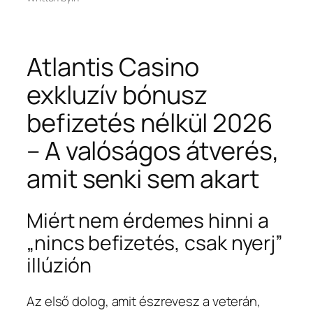
Atlantis Casino
exkluzív bónusz
befizetés nélkül 2026
– A valóságos átverés,
amit senki sem akart
Miért nem érdemes hinni a
„nincs befizetés, csak nyerj”
illúzión
Az első dolog, amit észrevesz a veterán,