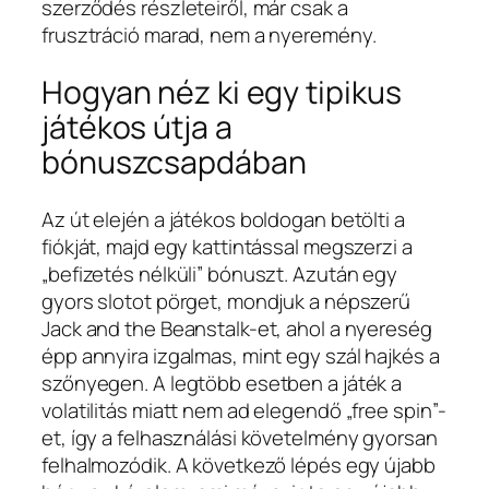
szerződés részleteiről, már csak a
frusztráció marad, nem a nyeremény.
Hogyan néz ki egy tipikus
játékos útja a
bónuszcsapdában
Az út elején a játékos boldogan betölti a
fiókját, majd egy kattintással megszerzi a
„befizetés nélküli” bónuszt. Azután egy
gyors slotot pörget, mondjuk a népszerű
Jack and the Beanstalk-et, ahol a nyereség
épp annyira izgalmas, mint egy szál hajkés a
szőnyegen. A legtöbb esetben a játék a
volatilitás miatt nem ad elegendő „free spin”-
et, így a felhasználási követelmény gyorsan
felhalmozódik. A következő lépés egy újabb