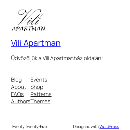
Vili Apartman
Üdvözöljük a Vili Apartmanház oldalán!
Blog
Events
About
Shop
FAQs
Patterns
Authors
Themes
Twenty Twenty-Five
Designed with
WordPress