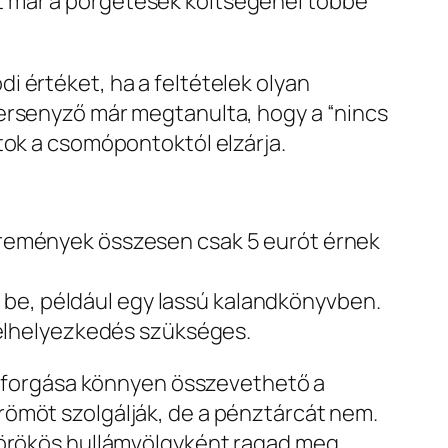
t már a pörgetések költségénél többé
i értéket, ha a feltételek olyan
versenyző már megtanulta, hogy a “nincs
tok a csomópontoktól elzárja.
nyeremények összesen csak 5 eurót érnek
 be, például egy lassú kalandkönyvben.
P” elhelyezkedés szükséges.
es forgása könnyen összevethető a
römöt szolgálják, de a pénztárcát nem.
y örökös hullámvölgyként ragad meg.