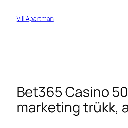
Ugrás
a
Vili Apartman
tartalomhoz
Bet365 Casino 50 
marketing trükk, 