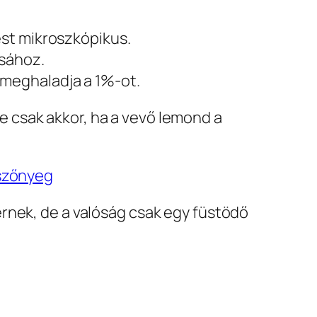
est mikroszkópikus.
ásához.
g meghaladja a 1%-ot.
 de csak akkor, ha a vevő lemond a
 szőnyeg
rnek, de a valóság csak egy füstödő