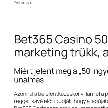
Written by
in
Bet365 Casino 50 
marketing trükk, 
Miért jelent meg a „50 ing
unalmas
Azonnal a bejelentkezéskor villan fel a
reggeli kávé előtt tudják, hogy a legúja