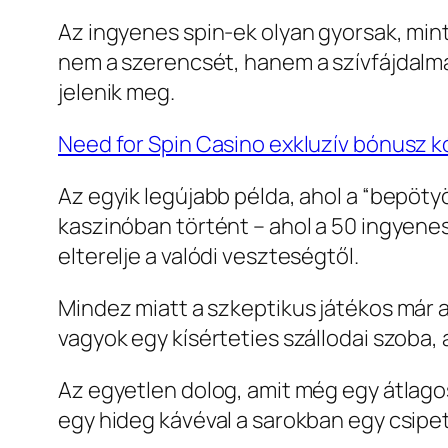
Az ingyenes spin-ek olyan gyorsak, mint 
nem a szerencsét, hanem a szívfájdalma
jelenik meg.
Need for Spin Casino exkluzív bónusz kó
Az egyik legújabb példa, ahol a “bepöt
kaszinóban történt – ahol a 50 ingyenes
elterelje a valódi veszteségtől.
Mindez miatt a szkeptikus játékos már a
vagyok egy kísérteties szállodai szoba, 
Az egyetlen dolog, amit még egy átlago
egy hideg kávéval a sarokban egy csipetn