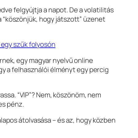
ve felgyújtja a napot. De a volatilitás
 “köszönjük, hogy játszott” üzenet
s egy szűk folyosón
rnek, egy magyar nyelvű online
gy a felhasználói élményt egy percig
olvassa. “VIP”? Nem, köszönöm, nem
es pénz.
alapos átolvasása – és az, hogy közben