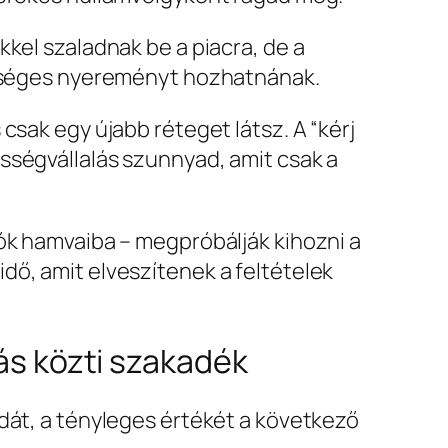
kel szaladnak be a piacra, de a
légséges nyereményt hozhatnának.
csak egy újabb réteget látsz. A “kérj
sségvállalás szunnyad, amit csak a
iók hamvaiba – megpróbálják kihozni a
dő, amit elveszítenek a feltételek
tás közti szakadék
dát, a tényleges értékét a következő