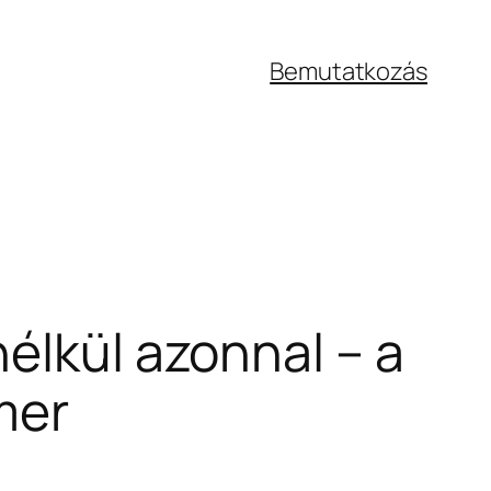
Bemutatkozás
élkül azonnal – a
mer