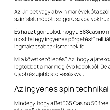
Az Unibet vagy a bwin már évek óta szól
színfalak mögött szigorú szabályok húz
És ha azt gondolod, hogy a 888casino má
most fel egy ingyenes pörgetést” felki
legmakacsabbak ismernek fel.
Mi a következő lépés? Az, hogy a játéko
legtöbbet a már meglévő kódokból. De a
újabb és újabb átolvasásával.
Az ingyenes spin technikai 
Mindegy, hogy a Bet365 Casino 50 free s