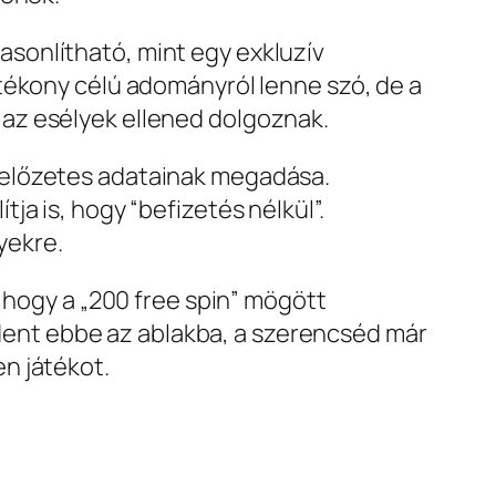
 hasonlítható, mint egy exkluzív
tékony célú adományról lenne szó, de a
az esélyek ellened dolgoznak.
a előzetes adatainak megadása.
ja is, hogy “befizetés nélkül”.
yekre.
 hogy a „200 free spin” mögött
indent ebbe az ablakba, a szerencséd már
n játékot.