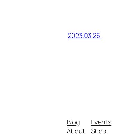
2023.03.25.
Blog
Events
About
Shop