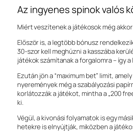
Az ingyenes spinok valós 
Miért veszítenek a játékosok még akkor 
Először is, a legtöbb bónusz rendelkez
30‑szor kell meghúzni a kasszába kerülé
játékok számítanak a forgalomra – így a
Ezután jön a “maximum bet” limit, amely 
nyeremények még a szabályozási papírmu
korlátozzák a játékot, mintha a „200 fre
ki.
Végül, a kivonási folyamatok is egy mási
hetekre is elnyújtják, miközben a játékos