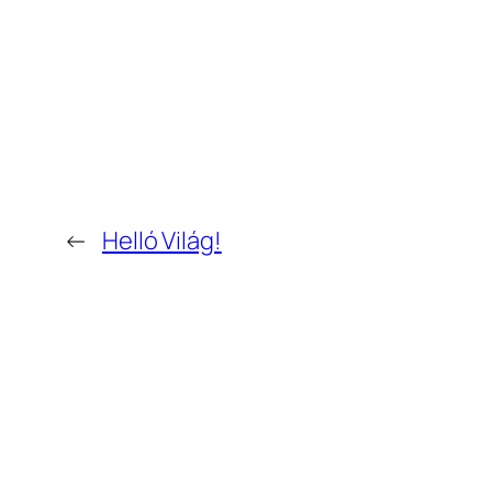
←
Helló Világ!