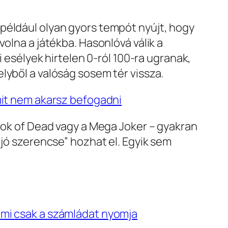
például olyan gyors tempót nyújt, hogy
olna a játékba. Hasonlóvá válik a
i esélyek hirtelen 0‑ról 100‑ra ugranak,
lyből a valóság sosem tér vissza.
mit nem akarsz befogadni
Book of Dead vagy a Mega Joker – gyakran
“jó szerencse” hozhat el. Egyik sem
ami csak a számládat nyomja