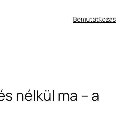
Bemutatkozás
és nélkül ma – a