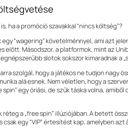
költségvetése
is, ha a promóció szavakkal “nincs költség”?
ik egy “wagering” követelménnyel, ami azt jel
s előtt. Másodszor, a platformok, mint az Uni
 legnépszerűbb slotok sokszor kimaradnak a „s
arra szolgál, hogy a játékos ne tudjon nagy ös
nka alá esnek. Nem véletlen, hogy a szerver
e spin” egy óriási, de szűk táska volna, amibő
k réteg a „free spin” illúziójában. A betett ös
 csak egy “VIP” értesítést kap, amelyben azt ál