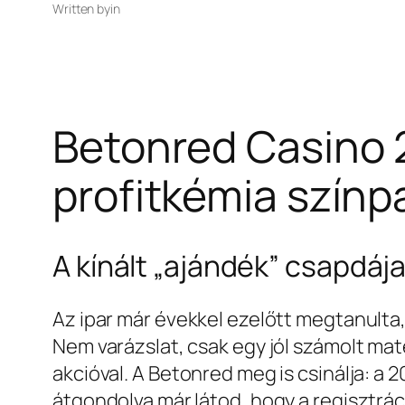
Written by
in
Betonred Casino 2
profitkémia szín
A kínált „ajándék” csapdáj
Az ipar már évekkel ezelőtt megtanulta,
Nem varázslat, csak egy jól számolt mate
akcióval. A Betonred meg is csinálja: a 
átgondolva már látod, hogy a regisztrá