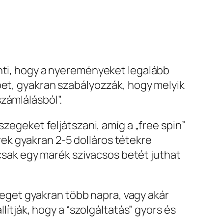
enti, hogy a nyereményeket legalább
bet, gyakran szabályozzák, hogy melyik
zámlálásból”.
szegeket feljátszani, amíg a „free spin”
ek gyakran 2‑5 dolláros tétekre
l csak egy marék szivacsos betét juthat
szeget gyakran több napra, vagy akár
lítják, hogy a “szolgáltatás” gyors és