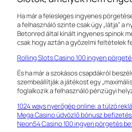
Ha már a felesleges ingyenes pörgetése
a felhasználó szinte csak úgy „látja” a 
Betonred által kínált ingyenes spinok me
csak hogy aztán a győzelmi feltételek f
Rolling Slots Casino 100 ingyen pörgeté
És ha már a szokásos csapdákról beszélü
szembeállítják a játékost egy „maximáli
foglalkozik a felhasználó pénzügyi helyz
1024 ways nyerőgép online: a túlzó rek
Mega Casino üdvözlő bónusz befizetés 
Neon54 Casino 100 ingyen pörgetés befi