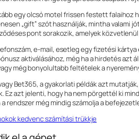
inkább egy olcsó motel frissen festett falaihoz
esen „gift” szót használják, mintha valami jó
ződéses pont sorakozik, amelyek közvetlenül 
lefonszám, e‑mail, esetleg egy fizetési kárty
ónusz aktiválásához, még ha a hirdetés azt állít
, vagy még bonyolultabb feltételek a nyeremén
vagy Bet365, a gyakorlati példák azt mutatják,
ik. Ez azt jelenti, hogy ha nem pörgettél ki m
a rendszer még mindig számolja a befejezetle
okok kedvenc számítási trükkje
ik el a gépet