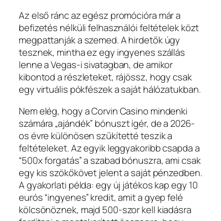
Az első ránc az egész promócióra már a
befizetés nélküli felhasználói feltételek közt
megpattanják a szemed. A hirdetők úgy
tesznek, mintha ez egy ingyenes szállás
lenne a Vegas-i sivatagban, de amikor
kibontod a részleteket, rájössz, hogy csak
egy virtuális pókfészek a saját hálózatukban.
Nem elég, hogy a Corvin Casino mindenki
számára „ajándék” bónuszt ígér, de a 2026-
os évre különösen szűkítetté teszik a
feltételeket. Az egyik leggyakoribb csapda a
“500x forgatás” a szabad bónuszra, ami csak
egy kis szökőkövet jelent a saját pénzedben.
A gyakorlati példa: egy új játékos kap egy 10
eurós “ingyenes” kredit, amit a gyep felé
kölcsönöznek, majd 500-szor kell kiadásra