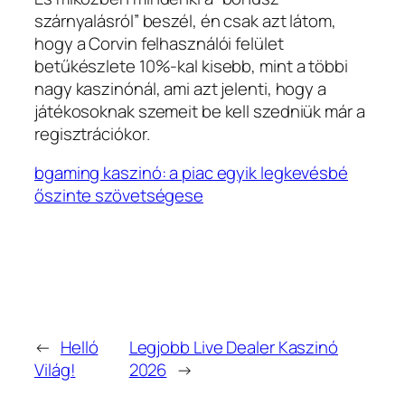
szárnyalásról” beszél, én csak azt látom,
hogy a Corvin felhasználói felület
betűkészlete 10%-kal kisebb, mint a többi
nagy kaszinónál, ami azt jelenti, hogy a
játékosoknak szemeit be kell szedniük már a
regisztrációkor.
bgaming kaszinó: a piac egyik legkevésbé
őszinte szövetségese
←
Helló
Legjobb Live Dealer Kaszinó
Világ!
2026
→