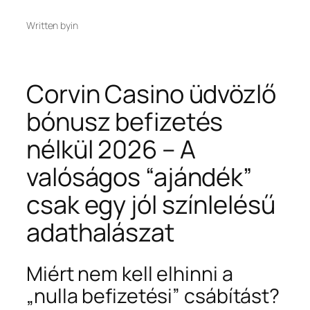
Written by
in
Corvin Casino üdvözlő
bónusz befizetés
nélkül 2026 – A
valóságos “ajándék”
csak egy jól színlelésű
adathalászat
Miért nem kell elhinni a
„nulla befizetési” csábítást?