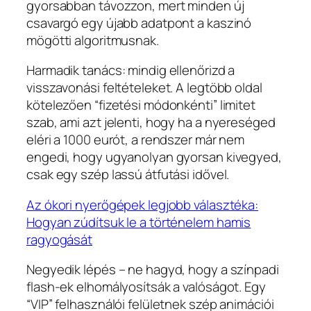
gyorsabban távozzon, mert minden új
csavargó egy újabb adatpont a kaszinó
mögötti algoritmusnak.
Harmadik tanács: mindig ellenőrizd a
visszavonási feltételeket. A legtöbb oldal
kötelezően “fizetési módonkénti” limitet
szab, ami azt jelenti, hogy ha a nyereséged
eléri a 1000 eurót, a rendszer már nem
engedi, hogy ugyanolyan gyorsan kivegyed,
csak egy szép lassú átfutási idővel.
Az ókori nyerőgépek legjobb választéka:
Hogyan zúdítsuk le a történelem hamis
ragyogását
Negyedik lépés – ne hagyd, hogy a színpadi
flash-ek elhomályosítsák a valóságot. Egy
“VIP” felhasználói felületnek szép animációi