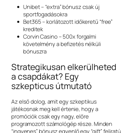
Unibet – “extra” bónusz csak új
sportfogadásokra
Bet365 – korlátozott időkeretű “free”
kreditek
Corvin Casino – 500x forgalmi
követelmény a befizetés nélküli
bónuszra
Strategikusan elkerülheted
a csapdákat? Egy
szkepticus útmutató
Az első dolog, amit egy szkeptikus
játékosnak meg kell értenie, hogy a
promóciók csak egy nagy, előre
programozott számológép része. Minden
“ingyenes” bónusz egyenlő egy “gift” feliratú