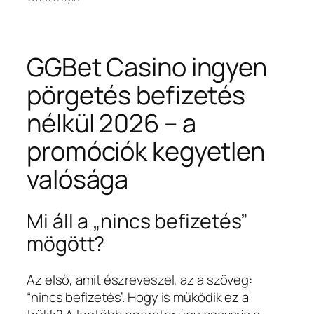
GGBet Casino ingyen
pörgetés befizetés
nélkül 2026 – a
promóciók kegyetlen
valósága
Mi áll a „nincs befizetés”
mögött?
Az első, amit észreveszel, az a szöveg:
“nincs befizetés”. Hogy is működik ez a