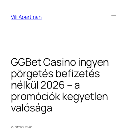
Ugrás
a
Vili Apartman
tartalomhoz
GGBet Casino ingyen
pörgetés befizetés
nélkül 2026 – a
promóciók kegyetlen
valósága
Written by
in