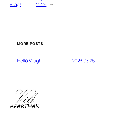
Világ!
2026
→
MORE POSTS
2023.03.25.
Helló Világ!