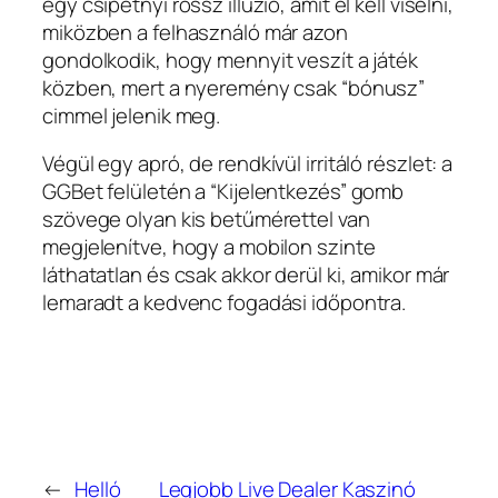
egy csipetnyi rossz illúzió, amit el kell viselni,
miközben a felhasználó már azon
gondolkodik, hogy mennyit veszít a játék
közben, mert a nyeremény csak “bónusz”
cimmel jelenik meg.
Végül egy apró, de rendkívül irritáló részlet: a
GGBet felületén a “Kijelentkezés” gomb
szövege olyan kis betűmérettel van
megjelenítve, hogy a mobilon szinte
láthatatlan és csak akkor derül ki, amikor már
lemaradt a kedvenc fogadási időpontra.
←
Helló
Legjobb Live Dealer Kaszinó