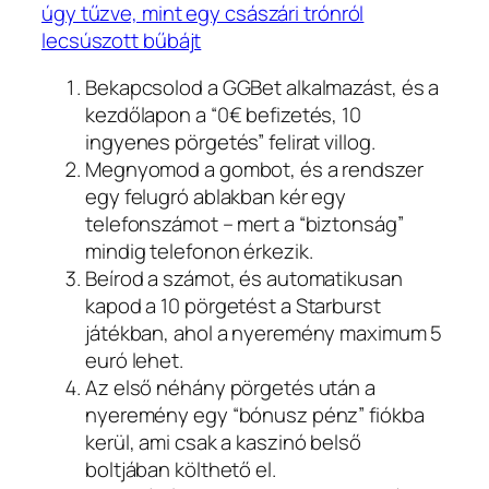
úgy tűzve, mint egy császári trónról
lecsúszott bűbájt
Bekapcsolod a GGBet alkalmazást, és a
kezdőlapon a “0€ befizetés, 10
ingyenes pörgetés” felirat villog.
Megnyomod a gombot, és a rendszer
egy felugró ablakban kér egy
telefonszámot – mert a “biztonság”
mindig telefonon érkezik.
Beírod a számot, és automatikusan
kapod a 10 pörgetést a Starburst
játékban, ahol a nyeremény maximum 5
euró lehet.
Az első néhány pörgetés után a
nyeremény egy “bónusz pénz” fiókba
kerül, ami csak a kaszinó belső
boltjában költhető el.