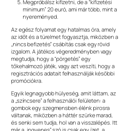
Megpróbálsz kifizetni, de a “kifizetési
minimum” 20 euró, ami már több, mint a
nyereményed.
Az egész folyamat egy hatalmas óra, amely
az időt és a türelmet fogyasztja, miközben a
„nincs befizetés” csábítás csak egy rövid
izgalom. A játékos végeredményben vagy
megtudja, hogy a “pörgetés” egy
tőkehalmozó játék, vagy azt veszíti, hogy a
regisztrációs adatait felhasználják későbbi
promóciókra.
Egyik legnagyobb hülyeség, amit láttam, az
a „színcsere” a felhasználói felületen: a
gombok egy szegmensben élénk pirosra
váltanak, miközben a háttér szürke marad,
és senki sem tudja, hol van a visszalépés. Itt
már a „ingyenes” szó is csak egy ízet, a