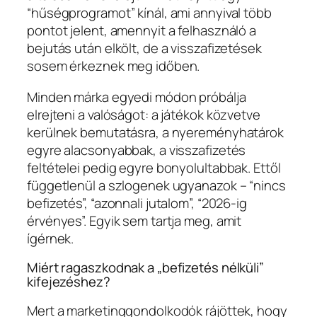
“hűségprogramot” kínál, ami annyival több
pontot jelent, amennyit a felhasználó a
bejutás után elkölt, de a visszafizetések
sosem érkeznek meg időben.
Minden márka egyedi módon próbálja
elrejteni a valóságot: a játékok közvetve
kerülnek bemutatásra, a nyereményhatárok
egyre alacsonyabbak, a visszafizetés
feltételei pedig egyre bonyolultabbak. Ettől
függetlenül a szlogenek ugyanazok – “nincs
befizetés”, “azonnali jutalom”, “2026-ig
érvényes”. Egyik sem tartja meg, amit
ígérnek.
Miért ragaszkodnak a „befizetés nélküli”
kifejezéshez?
Mert a marketinggondolkodók rájöttek, hogy