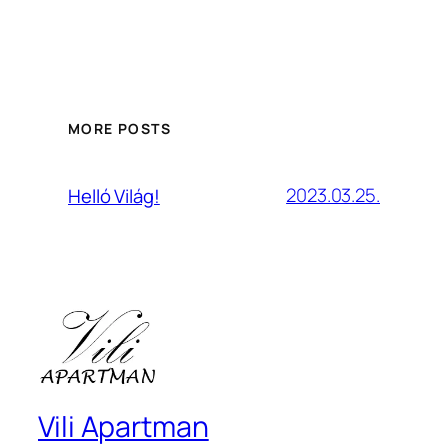
MORE POSTS
2023.03.25.
Helló Világ!
Vili Apartman