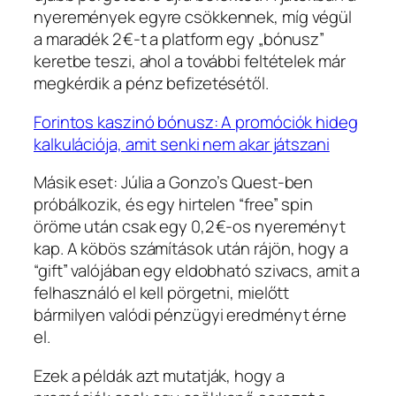
nyeremények egyre csökkennek, míg végül
a maradék 2 €-t a platform egy „bónusz”
keretbe teszi, ahol a további feltételek már
megkérdik a pénz befizetésétől.
Forintos kaszinó bónusz: A promóciók hideg
kalkulációja, amit senki nem akar játszani
Másik eset: Júlia a Gonzo’s Quest‑ben
próbálkozik, és egy hirtelen “free” spin
öröme után csak egy 0,2 €-os nyereményt
kap. A köbös számítások után rájön, hogy a
“gift” valójában egy eldobható szivacs, amit a
felhasználó el kell pörgetni, mielőtt
bármilyen valódi pénzügyi eredményt érne
el.
Ezek a példák azt mutatják, hogy a