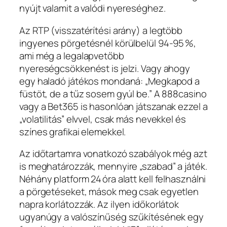
nyújt valamit a valódi nyereséghez.
Az RTP (visszatérítési arány) a legtöbb
ingyenes pörgetésnél körülbelül 94‑95 %,
ami még a legalapvetőbb
nyereségcsökkenést is jelzi. Vagy ahogy
egy haladó játékos mondaná: „Megkapod a
füstöt, de a tűz sosem gyúl be.” A 888casino
vagy a Bet365 is hasonlóan játszanak ezzel a
„volatilitás” elvvel, csak más nevekkel és
színes grafikai elemekkel.
Az időtartamra vonatkozó szabályok még azt
is meghatározzák, mennyire „szabad” a játék.
Néhány platform 24 óra alatt kell felhasználni
a pörgetéseket, mások meg csak egyetlen
napra korlátozzák. Az ilyen időkorlátok
ugyanúgy a valószínűség szűkítésének egy