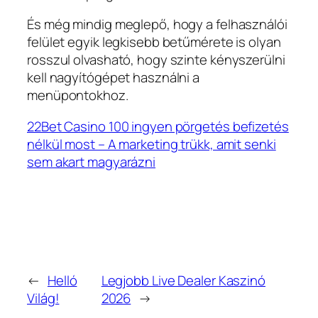
És még mindig meglepő, hogy a felhasználói
felület egyik legkisebb betűmérete is olyan
rosszul olvasható, hogy szinte kényszerülni
kell nagyítógépet használni a
menüpontokhoz.
22Bet Casino 100 ingyen pörgetés befizetés
nélkül most – A marketing trükk, amit senki
sem akart magyarázni
←
Helló
Legjobb Live Dealer Kaszinó
Világ!
2026
→