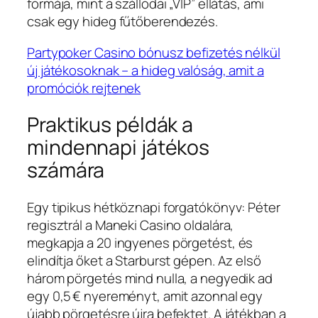
formája, mint a szállodai „VIP” ellátás, ami
csak egy hideg fűtőberendezés.
Partypoker Casino bónusz befizetés nélkül
új játékosoknak – a hideg valóság, amit a
promóciók rejtenek
Praktikus példák a
mindennapi játékos
számára
Egy tipikus hétköznapi forgatókönyv: Péter
regisztrál a Maneki Casino oldalára,
megkapja a 20 ingyenes pörgetést, és
elindítja őket a Starburst gépen. Az első
három pörgetés mind nulla, a negyedik ad
egy 0,5 € nyereményt, amit azonnal egy
újabb pörgetésre újra befektet. A játékban a