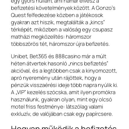
egy gyors hullám, ami hamar elvész a
befizetési követelmények között. A Gonzo’s
Quest felfedezése közben a játékosok
gyakran azt hiszik, megtalálták a „kincs”
térképét, miközben a valóság egy csupasz
matházi megközelítés: háromszor
többszörös tét, háromszor újra befizetés.
Unibet, Bet365 és 888casino már a múlt
héten átvertek hasonló „nincs befizetés”
akcióval, és a legtöbben csak a kinyomozott,
apró nyeremény után rájöttek, hogy a
pénzük visszaérési ideje több napra nyúlik ki.
A „VIP” kezelés szócska, amit ilyen promókra
használunk, gyakran olyan, mint egy olcsó
motel friss festménye: látszólag valami
exkluzív, de valójában csak egy papírcsere.
Hogyan működik a befizetés