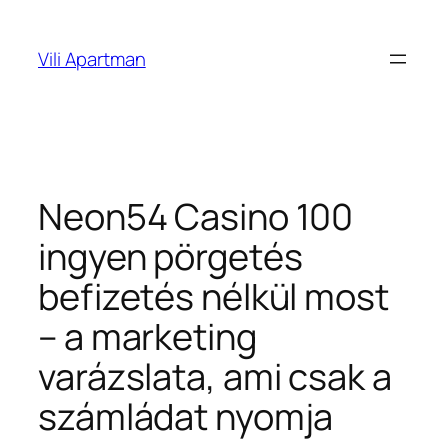
Ugrás
a
Vili Apartman
tartalomhoz
Neon54 Casino 100
ingyen pörgetés
befizetés nélkül most
– a marketing
varázslata, ami csak a
számládat nyomja