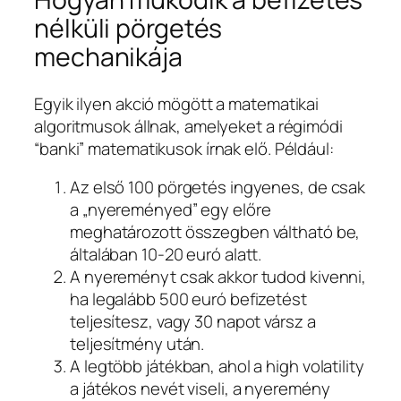
nélküli pörgetés
mechanikája
Egyik ilyen akció mögött a matematikai
algoritmusok állnak, amelyeket a régimódi
“banki” matematikusok írnak elő. Például:
Az első 100 pörgetés ingyenes, de csak
a „nyereményed” egy előre
meghatározott összegben váltható be,
általában 10-20 euró alatt.
A nyereményt csak akkor tudod kivenni,
ha legalább 500 euró befizetést
teljesítesz, vagy 30 napot vársz a
teljesítmény után.
A legtöbb játékban, ahol a high volatility
a játékos nevét viseli, a nyeremény