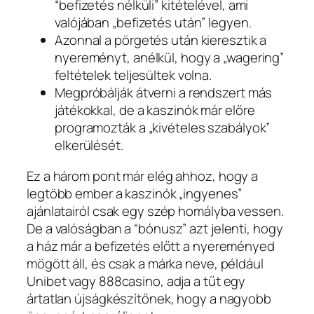
“befizetés nélküli” kitételével, ami
valójában „befizetés után” legyen.
Azonnal a pörgetés után kieresztik a
nyereményt, anélkül, hogy a „wagering”
feltételek teljesültek volna.
Megpróbálják átverni a rendszert más
játékokkal, de a kaszinók már előre
programozták a „kivételes szabályok”
elkerülését.
Ez a három pont már elég ahhoz, hogy a
legtöbb ember a kaszinók „ingyenes”
ajánlatairól csak egy szép homályba vessen.
De a valóságban a “bónusz” azt jelenti, hogy
a ház már a befizetés előtt a nyereményed
mögött áll, és csak a márka neve, például
Unibet vagy 888casino, adja a tűt egy
ártatlan újságkészítőnek, hogy a nagyobb