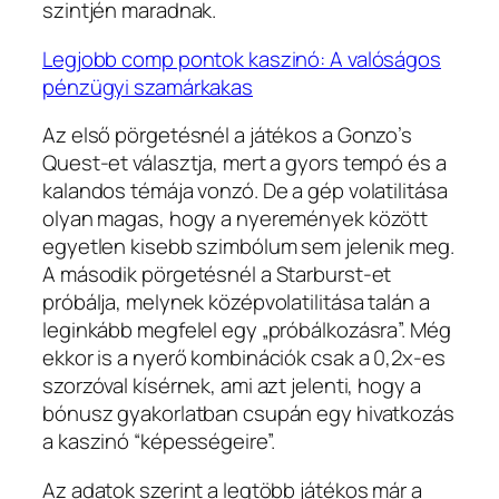
szintjén maradnak.
Legjobb comp pontok kaszinó: A valóságos
pénzügyi szamárkakas
Az első pörgetésnél a játékos a Gonzo’s
Quest-et választja, mert a gyors tempó és a
kalandos témája vonzó. De a gép volatilitása
olyan magas, hogy a nyeremények között
egyetlen kisebb szimbólum sem jelenik meg.
A második pörgetésnél a Starburst-et
próbálja, melynek középvolatilitása talán a
leginkább megfelel egy „próbálkozásra”. Még
ekkor is a nyerő kombinációk csak a 0,2x‑es
szorzóval kísérnek, ami azt jelenti, hogy a
bónusz gyakorlatban csupán egy hivatkozás
a kaszinó “képességeire”.
Az adatok szerint a legtöbb játékos már a