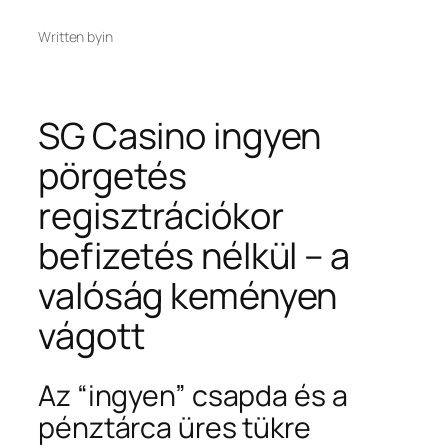
Written by
in
SG Casino ingyen
pörgetés
regisztrációkor
befizetés nélkül – a
valóság keményen
vágott
Az “ingyen” csapda és a
pénztárca üres tükre