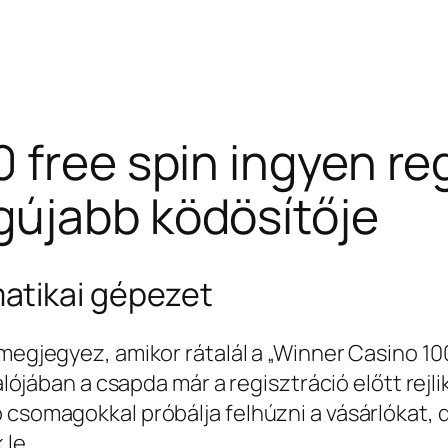
free spin ingyen reg
gújabb ködösítője
atikai gépezet
megjegyez, amikor rátalál a „Winner Casino 100
Valójában a csapda már a regisztráció előtt rejl
csomagokkal próbálja felhúzni a vásárlókat, de
 le.