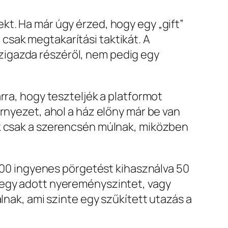
kt. Ha már úgy érzed, hogy egy „gift”
csak megtakarítási taktikát. A
zigazda részéről, nem pedig egy
rra, hogy teszteljék a platformot
rnyezet, ahol a ház előny már be van
ek csak a szerencsén múlnak, miközben
 100 ingyenes pörgetést kihasználva 50
 egy adott nyereményszintet, vagy
lnak, ami szinte egy szűkített utazás a