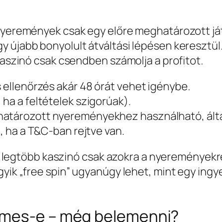
 nyeremények csak egy előre meghatározott ját
y újabb bonyolult átváltási lépésen keresztül
 kaszinó csak csendben számolja a profitot.
s ellenőrzés akár 48 órát vehet igénybe.
 ha a feltételek szigorúak).
határozott nyereményekhez használható, által
b, ha a T&C-ban rejtve van.
t: a legtöbb kaszinó csak azokra a nyeremények
gyik „free spin” ugyanúgy lehet, mint egy ing
emes‑e – még belemenni?