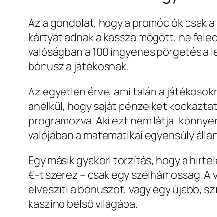
Az a gondolat, hogy a promóciók csak a 
kártyát adnak a kassza mögött, ne fele
valóságban a 100 ingyenes pörgetés a 
bónusz a játékosnak.
Az egyetlen érve, ami talán a játékosok
anélkül, hogy saját pénzeiket kockáztat
programozva. Aki ezt nem látja, könnye
valójában a matematikai egyensúly állan
Egy másik gyakori torzítás, hogy a hirt
€-t szerez – csak egy szélhámosság. A 
elveszíti a bónuszot, vagy egy újabb, sz
kaszinó belső világába.