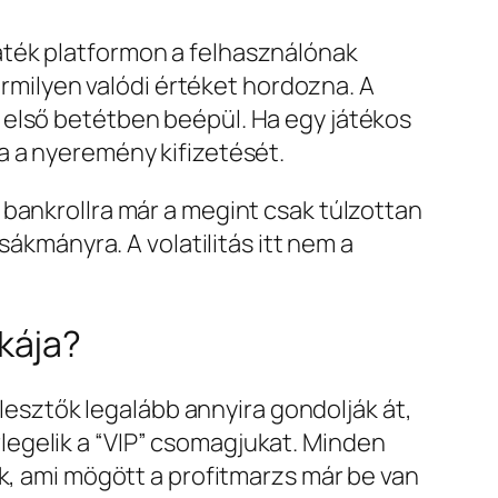
áték platformon a felhasználónak
ármilyen valódi értéket hordozna. A
 első betétben beépül. Ha egy játékos
a a nyeremény kifizetését.
 bankrollra már a megint csak túlzottan
sákmányra. A volatilitás itt nem a
kája?
jlesztők legalább annyira gondolják át,
egelik a “VIP” csomagjukat. Minden
ék, ami mögött a profitmarzs már be van