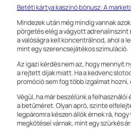
Betéti kártya kaszinó bónusz: A market
Mindezek után még mindig vannak azok, 
pörgetés elég a vágyott adrenalinszint
a valóságra kell koncentrálnod, ahol a
mint egy szerencsejátékos szimuláció.
Az igazi kérdés nem az, hogy mennyit ny
a rejtett díjak miatt. Ha a kedvenc slot
promóció sem fog több izgalmat hozni,
Végül, ha már beszélünk a felhasználói 
a betűméret. Olyan apró, szinte elfelej
legpáromra készen állók érnek rá, hogy v
megkötései várnak, mint egy szürkés ár