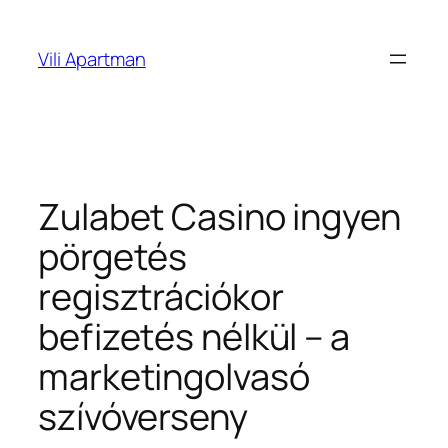
Ugrás
a
Vili Apartman
tartalomhoz
Zulabet Casino ingyen
pörgetés
regisztrációkor
befizetés nélkül – a
marketingolvasó
szívóverseny