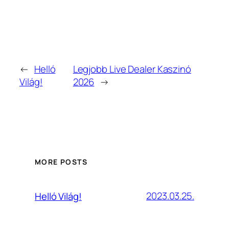
←
Helló
Legjobb Live Dealer Kaszinó
Világ!
2026
→
MORE POSTS
2023.03.25.
Helló Világ!