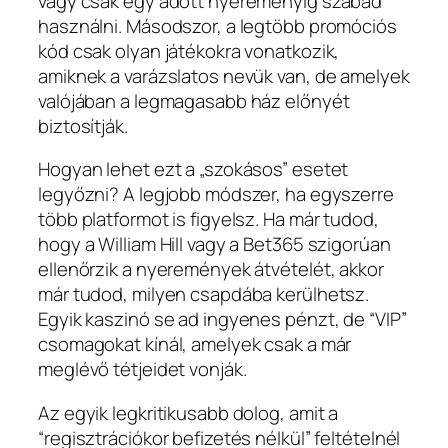
vagy csak egy adott nyereményig szabad
használni. Másodszor, a legtöbb promóciós
kód csak olyan játékokra vonatkozik,
amiknek a varázslatos nevük van, de amelyek
valójában a legmagasabb ház előnyét
biztosítják.
Hogyan lehet ezt a „szokásos” esetet
legyőzni? A legjobb módszer, ha egyszerre
több platformot is figyelsz. Ha már tudod,
hogy a William Hill vagy a Bet365 szigorúan
ellenőrzik a nyeremények átvételét, akkor
már tudod, milyen csapdába kerülhetsz.
Egyik kaszinó se ad ingyenes pénzt, de “VIP”
csomagokat kínál, amelyek csak a már
meglévő tétjeidet vonják.
Az egyik legkritikusabb dolog, amit a
“regisztrációkor befizetés nélkül” feltételnél