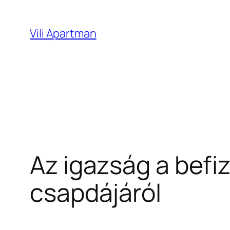
Ugrás
a
Vili Apartman
tartalomhoz
Az igazság a befi
csapdájáról