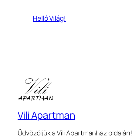
Helló Világ!
Vili Apartman
Üdvözöljük a Vili Apartmanház oldalán!