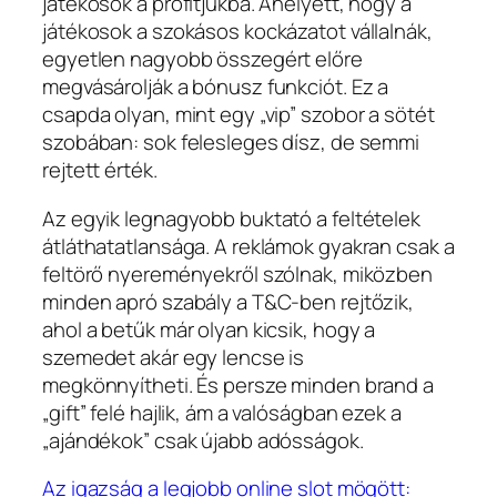
játékosok a profitjukba. Ahelyett, hogy a
játékosok a szokásos kockázatot vállalnák,
egyetlen nagyobb összegért előre
megvásárolják a bónusz funkciót. Ez a
csapda olyan, mint egy „vip” szobor a sötét
szobában: sok felesleges dísz, de semmi
rejtett érték.
Az egyik legnagyobb buktató a feltételek
átláthatatlansága. A reklámok gyakran csak a
feltörő nyereményekről szólnak, miközben
minden apró szabály a T&C‑ben rejtőzik,
ahol a betűk már olyan kicsik, hogy a
szemedet akár egy lencse is
megkönnyítheti. És persze minden brand a
„gift” felé hajlik, ám a valóságban ezek a
„ajándékok” csak újabb adósságok.
Az igazság a legjobb online slot mögött: