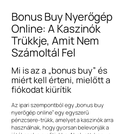
Bonus Buy Nyerőgép
Online: A Kaszinók
Trükkje, Amit Nem
Számoltál Fel
Mi is az a „bonus buy” és
miért kell érteni, mielőtt a
fiókodat kiürítik
Az ipari szempontból egy „bonus buy
nyerőgép online” egy egyszerű
pénzcsere‑trükk, amelyet a kaszinók arra
használnak, hogy gyorsan belevonják a