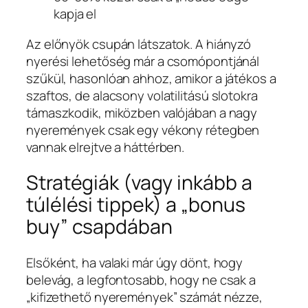
kapja el
Az előnyök csupán látszatok. A hiányzó
nyerési lehetőség már a csomópontjánál
szűkül, hasonlóan ahhoz, amikor a játékos a
szaftos, de alacsony volatilitású slotokra
támaszkodik, miközben valójában a nagy
nyeremények csak egy vékony rétegben
vannak elrejtve a háttérben.
Stratégiák (vagy inkább a
túlélési tippek) a „bonus
buy” csapdában
Elsőként, ha valaki már úgy dönt, hogy
belevág, a legfontosabb, hogy ne csak a
„kifizethető nyeremények” számát nézze,