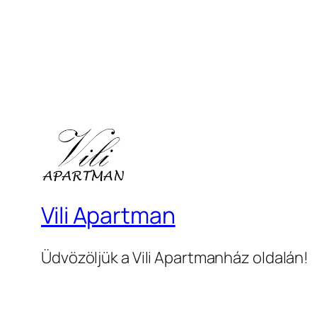
Vili Apartman
Üdvözöljük a Vili Apartmanház oldalán!