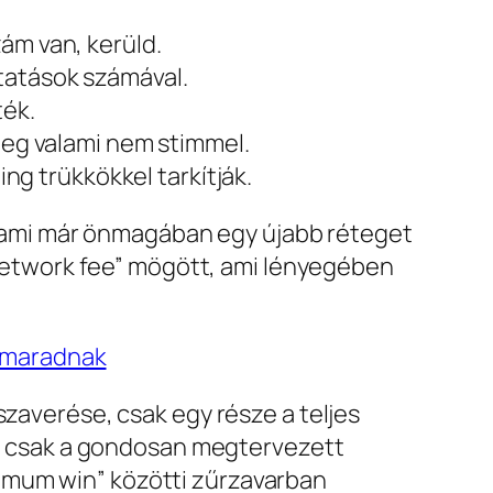
ám van, kerüld.
tatások számával.
ték.
űleg valami nem stimmel.
ing trükkökkel tarkítják.
ár, ami már önmagában egy újabb réteget
 „network fee” mögött, ami lényegében
n maradnak
szaverése, csak egy része a teljes
ban csak a gondosan megtervezett
imum win” közötti zűrzavarban