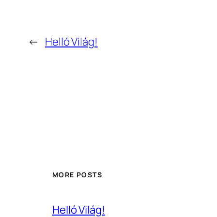
←
Helló Világ!
MORE POSTS
Helló Világ!