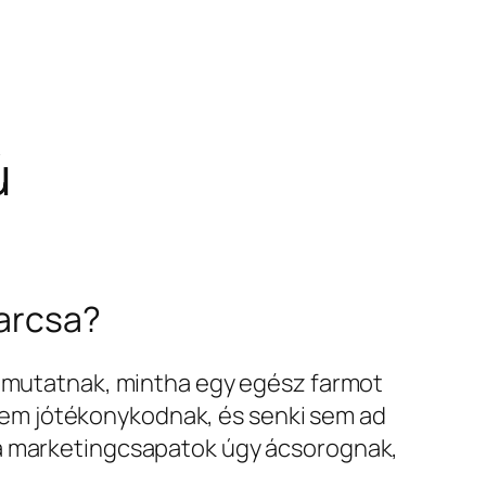
ú
harcsa?
y mutatnak, mintha egy egész farmot
k nem jótékonykodnak, és senki sem ad
 a marketingcsapatok úgy ácsorognak,