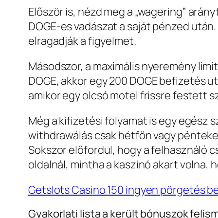
Először is, nézd meg a „wagering” arán
DOGE-es vadászat a saját pénzed után. A
elragadják a figyelmet.
Másodszor, a maximális nyeremény limitj
DOGE, akkor egy 200 DOGE befizetés után 
amikor egy olcsó motel frissre festett s
Még a kifizetési folyamat is egy egész s
withdrawálás csak hétfőn vagy pénteken
Sokszor előfordul, hogy a felhasználó 
oldalnál, mintha a kaszinó akart volna, 
Getslots Casino 150 ingyen pörgetés bef
Gyakorlati lista a került bónuszok fel