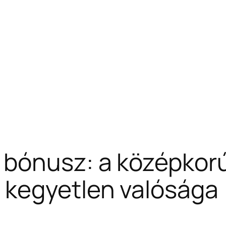
 bónusz: a középkor
 kegyetlen valósága