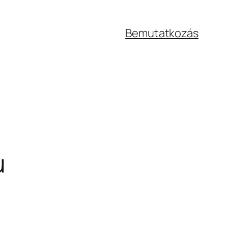
Bemutatkozás
ú