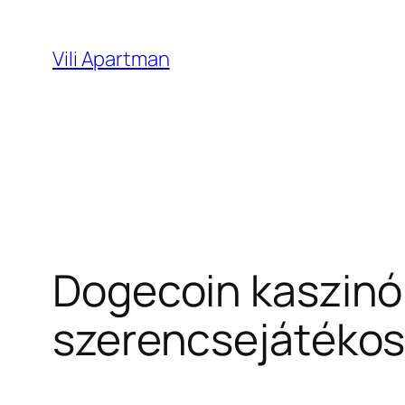
Ugrás
a
Vili Apartman
tartalomhoz
Dogecoin kaszinó
szerencsejátékos