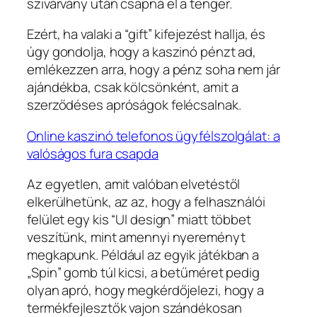
szivárvány után csapná el a tenger.
Ezért, ha valaki a “gift” kifejezést hallja, és
úgy gondolja, hogy a kaszinó pénzt ad,
emlékezzen arra, hogy a pénz soha nem jár
ajándékba, csak kölcsönként, amit a
szerződéses apróságok felécsalnak.
Online kaszinó telefonos ügyfélszolgálat: a
valóságos fura csapda
Az egyetlen, amit valóban elvetéstől
elkerülhetünk, az az, hogy a felhasználói
felület egy kis “UI design” miatt többet
veszítünk, mint amennyi nyereményt
megkapunk. Például az egyik játékban a
„Spin” gomb túl kicsi, a betűméret pedig
olyan apró, hogy megkérdőjelezi, hogy a
termékfejlesztők vajon szándékosan