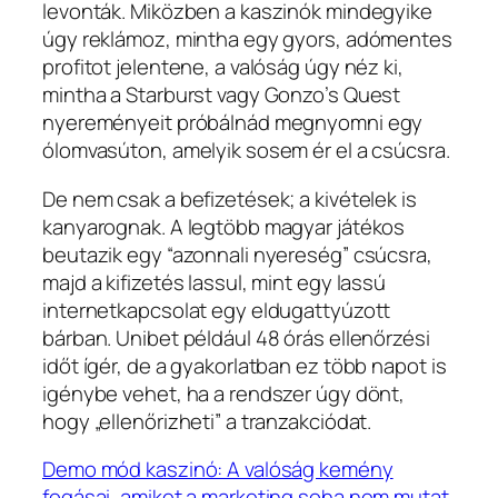
levonták. Miközben a kaszinók mindegyike
úgy reklámoz, mintha egy gyors, adómentes
profitot jelentene, a valóság úgy néz ki,
mintha a Starburst vagy Gonzo’s Quest
nyereményeit próbálnád megnyomni egy
ólomvasúton, amelyik sosem ér el a csúcsra.
De nem csak a befizetések; a kivételek is
kanyarognak. A legtöbb magyar játékos
beutazik egy “azonnali nyereség” csúcsra,
majd a kifizetés lassul, mint egy lassú
internetkapcsolat egy eldugattyúzott
bárban. Unibet például 48 órás ellenőrzési
időt ígér, de a gyakorlatban ez több napot is
igénybe vehet, ha a rendszer úgy dönt,
hogy „ellenőrizheti” a tranzakciódat.
Demo mód kaszinó: A valóság kemény
fogásai, amiket a marketing soha nem mutat