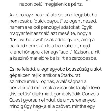
napon belül megjelenik a pénz.
Az ecopayz használata során a legjobb, ha
nem csak a “quick payout” szlogent nézed,
hanem a valódi pénzügyi adatokat. Egyik
magyar felhasználó azt mesélte, hogy a
“fast withdrawal” csak addig gyors, amíg a
bankod nem szűri le a tranzakciót, majd
kilenc hónapra kitér egy “audit” fázison, amit
a kaszinó már előre be is írt a szerződésbe.
És ne feledd, a legnagyobb bosszúság a slot
gépekben rejlik: amikor a Starburst
szimbolumai villognak, a valóságban a
pénztárcád már csak a vásárlólista alján lévő
„kis betűs” díjak miatt gömbölyödik. Gonzo’s
Quest gyorsan elindul, de a nyereményed
mindig úgy hagyja el a csövet, mintha egy