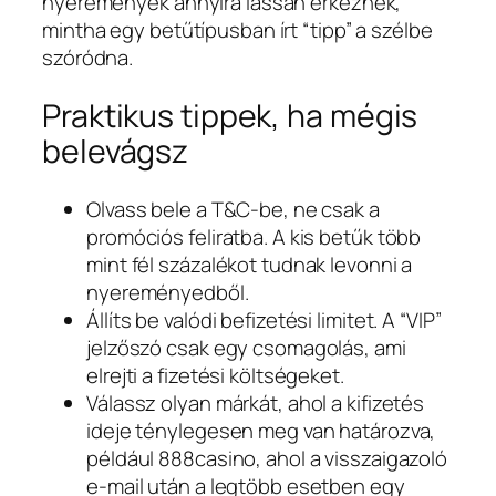
nyeremények annyira lassan érkeznek,
mintha egy betűtípusban írt “tipp” a szélbe
szóródna.
Praktikus tippek, ha mégis
belevágsz
Olvass bele a T&C‑be, ne csak a
promóciós feliratba. A kis betűk több
mint fél százalékot tudnak levonni a
nyereményedből.
Állíts be valódi befizetési limitet. A “VIP”
jelzőszó csak egy csomagolás, ami
elrejti a fizetési költségeket.
Válassz olyan márkát, ahol a kifizetés
ideje ténylegesen meg van határozva,
például 888casino, ahol a visszaigazoló
e‑mail után a legtöbb esetben egy