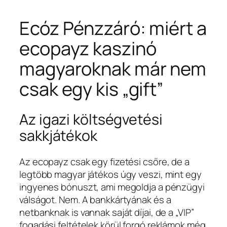
Ecóz Pénzzáró: miért a
ecopayz kaszinó
magyaroknak már nem
csak egy kis „gift”
Az igazi költségvetési
sakkjátékok
Az ecopayz csak egy fizetési csőre, de a
legtöbb magyar játékos úgy veszi, mint egy
ingyenes bónuszt, ami megoldja a pénzügyi
válságot. Nem. A bankkártyának és a
netbanknak is vannak saját díjai, de a „VIP”
fogadási feltételek körül forgó reklámok még