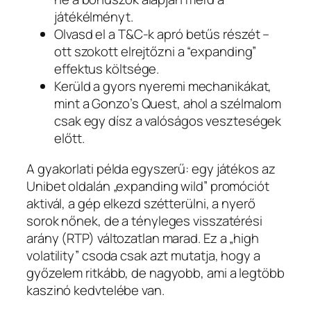
játékélményt.
Olvasd el a T&C-k apró betűs részét –
ott szokott elrejtőzni a “expanding”
effektus költsége.
Kerüld a gyors nyeremi mechanikákat,
mint a Gonzo’s Quest, ahol a szélmalom
csak egy dísz a valóságos veszteségek
előtt.
A gyakorlati példa egyszerű: egy játékos az
Unibet oldalán „expanding wild” promóciót
aktivál, a gép elkezd szétterülni, a nyerő
sorok nőnek, de a tényleges visszatérési
arány (RTP) változatlan marad. Ez a „high
volatility” csoda csak azt mutatja, hogy a
győzelem ritkább, de nagyobb, ami a legtöbb
kaszinó kedvtelébe van.