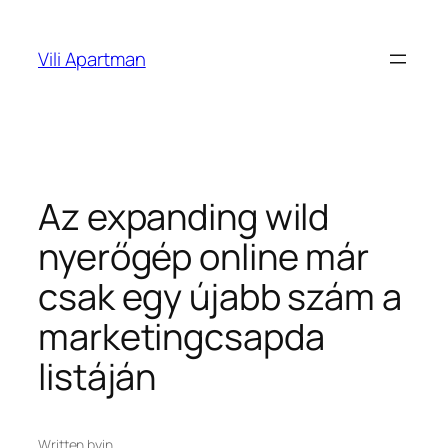
Ugrás
a
Vili Apartman
tartalomhoz
Az expanding wild
nyerőgép online már
csak egy újabb szám a
marketingcsapda
listáján
Written by
in