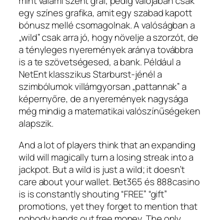
mint valami szent grál, pedig valójában csak
egy színes grafika, amit egy szabad kapott
bónusz mellé csomagolnak. A valóságban a
„wild” csak arra jó, hogy növelje a szorzót, de
a tényleges nyeremények aránya továbbra
is a te szövetségesed, a bank. Például a
NetEnt klasszikus Starburst-jénél a
szimbólumok villámgyorsan „pattannak” a
képernyőre, de a nyeremények nagysága
még mindig a matematikai valószínűségeken
alapszik.
And a lot of players think that an expanding
wild will magically turn a losing streak into a
jackpot. But a wild is just a wild; it doesn’t
care about your wallet. Bet365 és 888casino
is is constantly shouting “FREE” “gift”
promotions, yet they forget to mention that
nobody hands out free money. The only