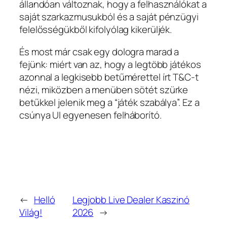
állandóan változnak, hogy a felhasználókat a
saját szarkazmusukból és a saját pénzügyi
felelősségükből kifolyólag kikerüljék.
És most már csak egy dologra marad a
fejünk: miért van az, hogy a legtöbb játékos
azonnal a legkisebb betűmérettel írt T&C-t
nézi, miközben a menüben sötét szürke
betűkkel jelenik meg a “játék szabálya”. Ez a
csúnya UI egyenesen felháborító.
←
Helló
Legjobb Live Dealer Kaszinó
Világ!
2026
→