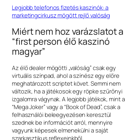
Legjobb telefonos fizetés kaszinók: a
marketingcirkusz mögött rejlő valóság
Miért nem hoz varázslatot a
“first person élő kaszinó
magyar”
Az élő dealer mögötti „valóság” csak egy
virtuális színpad, ahol a színész egy előre
meghatározott scriptet követ. Semmi nem
változik, ha a játékosok egy röpke szűrőnyi
izgalomra vágynak. A legjobb játékok, mint a
“Mega Joker” vagy a “Book of Dead”, csak a
felhasználói beleegyezésen keresztül
szednek be információt arról, mennyire
vagyunk képesek elmenekülni a saját
szarkasztikus reflexeinkből.