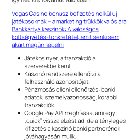
Vegas Casino bónusz befizetés nélkül új
játékosoknak – a marketing trükkök valós ára
Bankkártya kaszinók: A valóságos
költségvetés-tönkretétel, amit senki sem
akart megünnepelni
Játékos nyer, a tranzakció a
szerverekbe kerül.
Kaszinó rendszere ellenőrzi a
felhasználó azonosítóját.
Pénzmosás elleni ellenőrzés: banki
adatok, személyazonosság, korábbi
tranzakciók.
Google Pay API meghívása, ami egy
„quick” visszajelzést ad, de a tényleges
kifizetés a kaszinó banki partnerének
jóváhagyásán múlik.