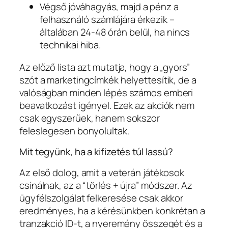
Végső jóváhagyás, majd a pénz a
felhasználó számlájára érkezik –
általában 24‑48 órán belül, ha nincs
technikai hiba.
Az előző lista azt mutatja, hogy a „gyors”
szót a marketingcímkék helyettesítik, de a
valóságban minden lépés számos emberi
beavatkozást igényel. Ezek az akciók nem
csak egyszerűek, hanem sokszor
feleslegesen bonyolultak.
Mit tegyünk, ha a kifizetés túl lassú?
Az első dolog, amit a veterán játékosok
csinálnak, az a “törlés + újra” módszer. Az
ügyfélszolgálat felkeresése csak akkor
eredményes, ha a kérésünkben konkrétan a
tranzakció ID‑t, a nyeremény összegét és a