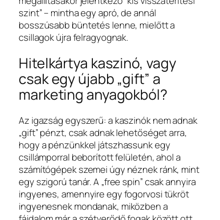
megállításakor jelentkező “kis visszatérítési
szint” – mintha egy apró, de annál
bosszúsabb büntetés lenne, mielőtt a
csillagok újra felragyognak.
Hitelkártya kaszinó, vagy
csak egy újabb „gift” a
marketing anyagokból?
Az igazság egyszerű: a kaszinók nem adnak
„gift” pénzt, csak adnak lehetőséget arra,
hogy a pénzünkkel játszhassunk egy
csillámporral beborított felületén, ahol a
számítógépek szemei úgy néznek ránk, mint
egy szigorú tanár. A „free spin” csak annyira
ingyenes, amennyire egy fogorvosi tükröt
ingyenesnek mondanak, miközben a
fájdalom már a szétverődő fogak között ott