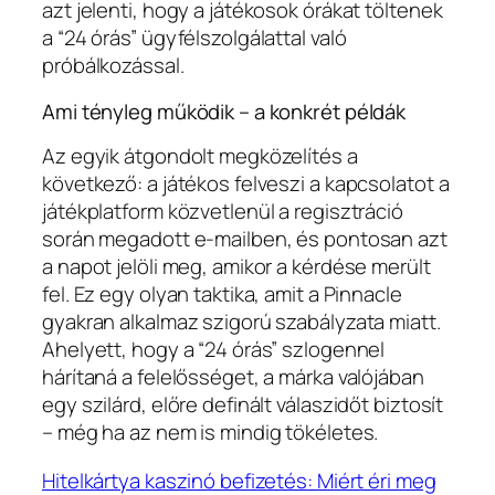
azt jelenti, hogy a játékosok órákat töltenek
a “24 órás” ügyfélszolgálattal való
próbálkozással.
Ami tényleg működik – a konkrét példák
Az egyik átgondolt megközelítés a
következő: a játékos felveszi a kapcsolatot a
játékplatform közvetlenül a regisztráció
során megadott e‑mailben, és pontosan azt
a napot jelöli meg, amikor a kérdése merült
fel. Ez egy olyan taktika, amit a Pinnacle
gyakran alkalmaz szigorú szabályzata miatt.
Ahelyett, hogy a “24 órás” szlogennel
hárítaná a felelősséget, a márka valójában
egy szilárd, előre definált válaszidőt biztosít
– még ha az nem is mindig tökéletes.
Hitelkártya kaszinó befizetés: Miért éri meg