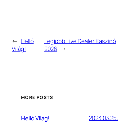
←
Helló
Legjobb Live Dealer Kaszinó
Világ!
2026
→
MORE POSTS
2023.03.25.
Helló Világ!