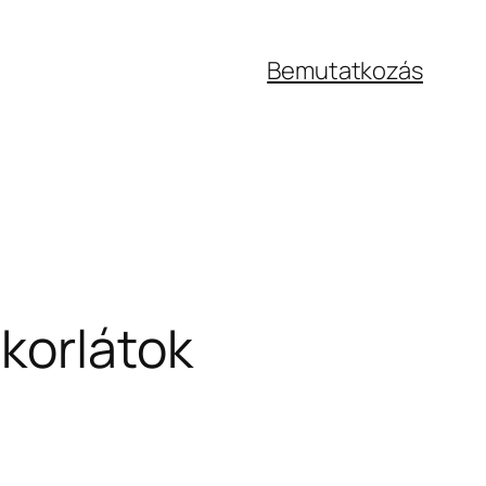
Bemutatkozás
 korlátok