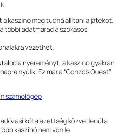
k.
 a kaszinó meg tudná állítani a játékot.
, a többi adatmarad a szokásos
vonalakra vezethet.
utalod a nyereményt, a kaszinó gyakran
napra nyúlik. Ez már a “Gonzo’s Quest”
len számológép
 adózási kötelezettség közvetlenül a
egtöbb kaszinó nem von le