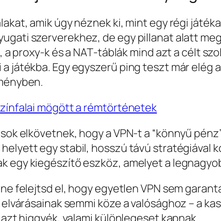
lakat, amik úgy néznek ki, mint egy régi játé
yugati szerverekhez, de egy pillanat alatt m
k, a proxy-k és a NAT‑táblák mind azt a célt szo
i a játékba. Egy egyszerű ping teszt már elé
lményben.
színfalai mögött a rémtörténetek
kosok elkövetnek, hogy a VPN‑t a “könnyű pén
elyett egy stabil, hosszú távú stratégiával ko
 egy kiegészítő eszköz, amelyet a legnagyobb
ne felejtsd el, hogy egyetlen VPN sem garantál
” elvárásainak semmi köze a valósághoz – a k
k azt higgyék, valami különlegeset kapnak.