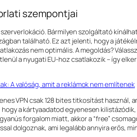
rlati szempontjai
 a szerverlokáció. Bármilyen szolgáltató kínál
gban található. Ez azt jelenti, hogy a játéké
satlakozás nem optimális. A megoldás? Válassz
lenül a nyugati EU-hoz csatlakozik – így elker
k: A valóság, amit a reklámok nem említenek
enes VPN csak 128 bites titkosítást használ, am
hogy a kártyaadatod egyenesen kilistázódik, d
gy gyanús forgalom miatt, akkor a “free” csom
sal dolgoznak, ami legalább annyira erős, min