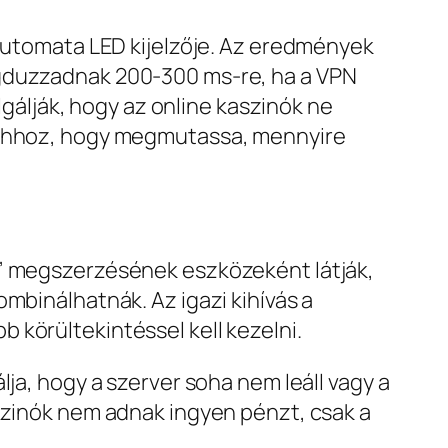
kautomata LED kijelzője. Az eredmények
egduzzadnak 200‑300 ms‑re, ha a VPN
lgálják, hogy az online kaszinók ne
g ahhoz, hogy megmutassa, mennyire
z” megszerzésének eszközeként látják,
mbinálhatnák. Az igazi kihívás a
 körültekintéssel kell kezelni.
ja, hogy a szerver soha nem leáll vagy a
aszinók nem adnak ingyen pénzt, csak a