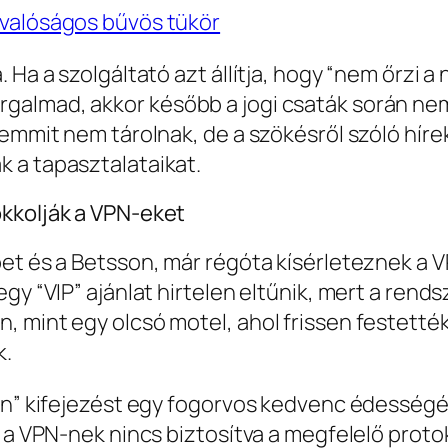
 valóságos bűvös tükör
Ha a szolgáltató azt állítja, hogy “nem őrzi a 
galmad, akkor később a jogi csaták során ne
semmit nem tárolnak, de a szökésről szóló hír
 a tapasztalataikat.
okkolják a VPN-eket
et és a Betsson, már régóta kísérleteznek a V
 “VIP” ajánlat hirtelen eltűnik, mert a rendszer 
 mint egy olcsó motel, ahol frissen festették
k.
pin” kifejezést egy fogorvos kedvenc édességé
a a VPN-nek nincs biztosítva a megfelelő proto