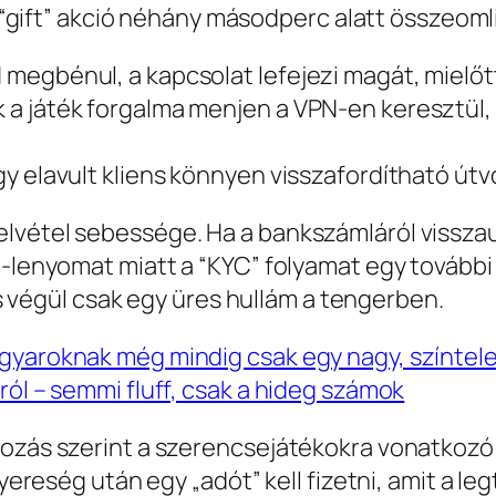
sz “gift” akció néhány másodperc alatt összeomli
N megbénul, a kapcsolat lefejezi magát, mielőtt
ak a játék forgalma menjen a VPN-en keresztül
 egy elavult kliens könnyen visszafordítható út
lvétel sebessége. Ha a bankszámláról vissza
N‑lenyomat miatt a “KYC” folyamat egy további 
 és végül csak egy üres hullám a tengerben.
agyaroknak még mindig csak egy nagy, színte
ról – semmi fluff, csak a hideg számok
yozás szerint a szerencsejátékokra vonatkozó
nyereség után egy „adót” kell fizetni, amit a l