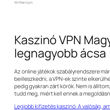
Written by
in
Kaszinó VPN Magya
legnagyobb ácsa
Az online játékok szabályrendszere már
beilleszkedni, a VPN-ek szinte elkerülhe
pedig gyakran zárt körök. Nem is állíto
tudd meg, miért kell ennek a megoldásna
Legjobb kifizetés kaszinó: A valóság, a