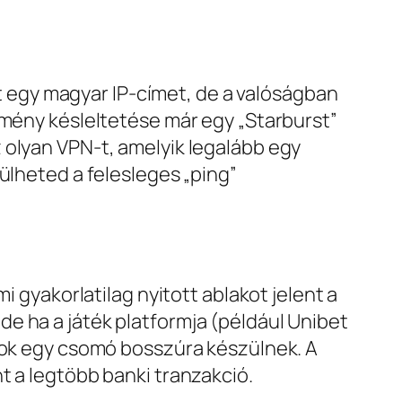
hat egy magyar IP-címet, de a valóságban
lmény késleltetése már egy „Starburst”
 olyan VPN-t, amelyik legalább egy
ülheted a felesleges „ping”
i gyakorlatilag nyitott ablakot jelent a
e ha a játék platformja (például Unibet
agok egy csomó bosszúra készülnek. A
t a legtöbb banki tranzakció.