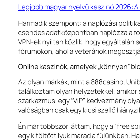
Legjobb magyar nyelvű kaszinó 2026: A
Harmadik szempont: a naplózási politika. 
csendes adatközpontban naplózza a for
VPN-ek nyíltan közlik, hogy egyáltalán 
fórumokon, ahol a veteránok megosztják
Online kaszinók, amelyek „könnyen” bl
Az olyan márkák, mint a 888casino, Unib
találkoztam olyan helyzetekkel, amikor egy
szarkazmus: egy “VIP” kedvezmény olyan,
valóságban csak egy kicsi szellő hiányzi
Én már többször láttam, hogy a “free s
egy kitöltött lyuk marad a fülünkben. H