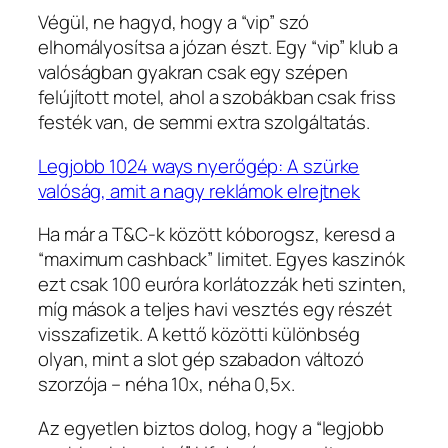
Végül, ne hagyd, hogy a “vip” szó
elhomályosítsa a józan észt. Egy “vip” klub a
valóságban gyakran csak egy szépen
felújított motel, ahol a szobákban csak friss
festék van, de semmi extra szolgáltatás.
Legjobb 1024 ways nyerőgép: A szürke
valóság, amit a nagy reklámok elrejtnek
Ha már a T&C‑k között kóborogsz, keresd a
“maximum cashback” limitet. Egyes kaszinók
ezt csak 100 euróra korlátozzák heti szinten,
míg mások a teljes havi vesztés egy részét
visszafizetik. A kettő közötti különbség
olyan, mint a slot gép szabadon változó
szorzója – néha 10x, néha 0,5x.
Az egyetlen biztos dolog, hogy a “legjobb