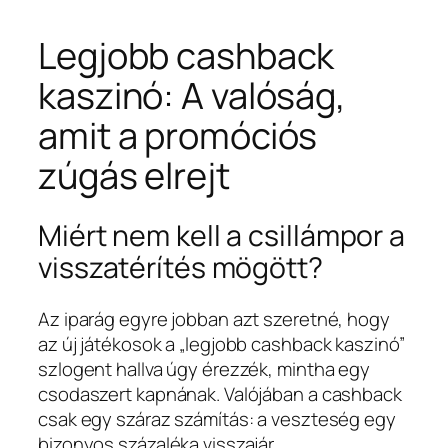
Legjobb cashback
kaszinó: A valóság,
amit a promóciós
zúgás elrejt
Miért nem kell a csillámpor a
visszatérítés mögött?
Az iparág egyre jobban azt szeretné, hogy
az új játékosok a „legjobb cashback kaszinó”
szlogent hallva úgy érezzék, mintha egy
csodaszert kapnának. Valójában a cashback
csak egy száraz számítás: a veszteség egy
bizonyos százaléka visszajár.