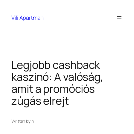
Ugrás
a
Vili Apartman
tartalomhoz
Legjobb cashback
kaszinó: A valóság,
amit a promóciós
zúgás elrejt
Written by
in