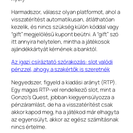
Harmadszor, válassz olyan platformot, ahol a
visszatérítést automatikusan, átláthatóan
kezelik, és nincs szükség külön kóddal vagy
“gift” megjelölésű kupont beütni. A “gift” szó
itt annyira helytelen, mintha a játékosok
ajándékkártyát kérnének a banktól.
Az igazi csíráztató szórakozás: slot valódi
pénzzel, ahogy a szakértők is szeretnék
Negyedszer, figyeld a kiadási arányt (RTP).
Egy magas RTP‑vel rendelkező slot, mint a
Gonzo’s Quest, jobban kiegyensúlyozza a
pénzáramlást, de ha a visszatérítést csak
akkor kapod meg, ha a játékod már elhagyta
az egyensúlyt, akkor az egész számításnak
nincs értelme.