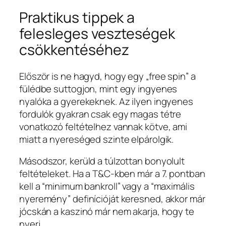
Praktikus tippek a
felesleges veszteségek
csökkentéséhez
Először is ne hagyd, hogy egy „free spin” a
fülédbe suttogjon, mint egy ingyenes
nyalóka a gyerekeknek. Az ilyen ingyenes
fordulók gyakran csak egy magas tétre
vonatkozó feltételhez vannak kötve, ami
miatt a nyereséged szinte elpárolgik.
Másodszor, kerüld a túlzottan bonyolult
feltételeket. Ha a T&C‑kben már a 7. pontban
kell a “minimum bankroll” vagy a “maximális
nyeremény” definícióját keresned, akkor már
jócskán a kaszinó már nem akarja, hogy te
nyerj.