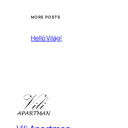
MORE POSTS
Helló Világ!