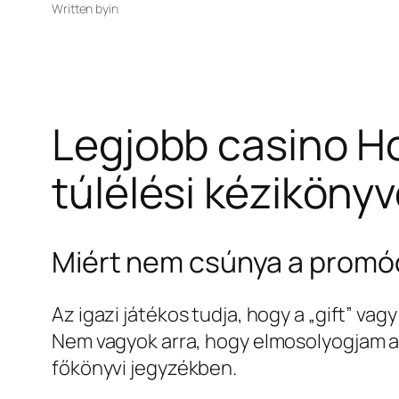
Written by
in
Legjobb casino Ho
túlélési kéziköny
Miért nem csúnya a promó
Az igazi játékos tudja, hogy a „gift” va
Nem vagyok arra, hogy elmosolyogjam a 
főkönyvi jegyzékben.