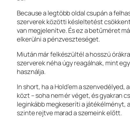
Because a legtöbb oldal csupán a felhasz
szerverek közötti késleltetést csökken
van megjelenítve. És ez a betűméret már
elkerülni a pénzveszteséget.
Miután már felkészültél a hosszú órákra
szerverek néha úgy reagálnak, mint egy
használja.
In short, ha a Hold’em a szenvedélyed, 
közt – soha nem ér véget, és gyakran c
leginkább megkeseríti a játékélményt, a
szinte rejtve marad a szemeink előtt.