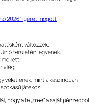
zinó 2026” ígéret mögött
khatásként változzék.
 Unió területén legyenek.
 mellett.
r elég.
y véletlenek, mint a kaszinóban
i szokású játékos.
ál, hogy a te „free” a saját pénzedből