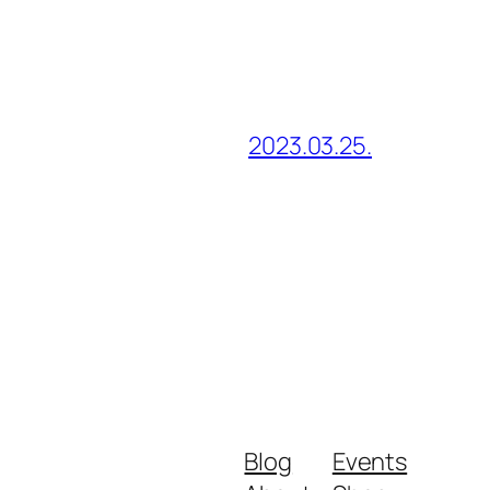
2023.03.25.
Blog
Events