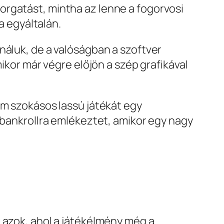
orgatást, mintha az lenne a fogorvosi
a egyáltalán.
náluk, de a valóságban a szoftver
ikor már végre előjön a szép grafikával
em szokásos lassú játékát egy
ó bankrollra emlékeztet, amikor egy nagy
 azok, ahol a játékélmény még a