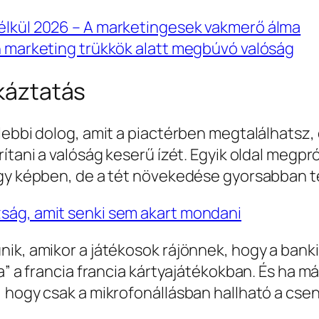
élkül 2026 – A marketingesek vakmerő álma
n marketing trükkök alatt megbúvó valóság
ckáztatás
ebbi dolog, amit a piactérben megtalálhatsz, d
ítani a valóság keserű ízét. Egyik oldal megpr
agy képben, de a tét növekedése gyorsabban 
ság, amit senki sem akart mondani
ik, amikor a játékosok rájönnek, hogy a banki
a” a francia francia kártyajátékokban. És ha má
, hogy csak a mikrofonállásban hallható a cs