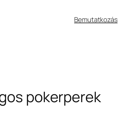
Bemutatkozás
ágos pokerperek