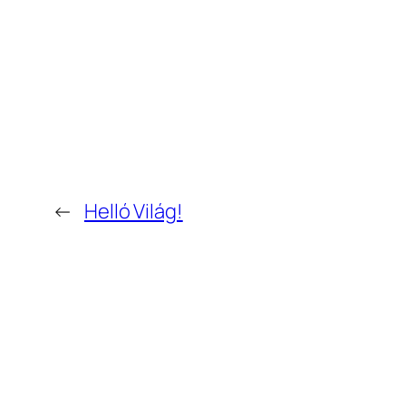
←
Helló Világ!