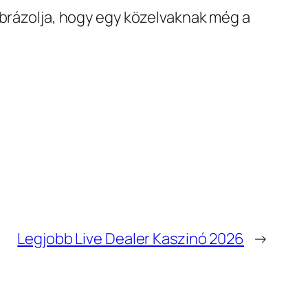
ábrázolja, hogy egy közelvaknak még a
Legjobb Live Dealer Kaszinó 2026
→