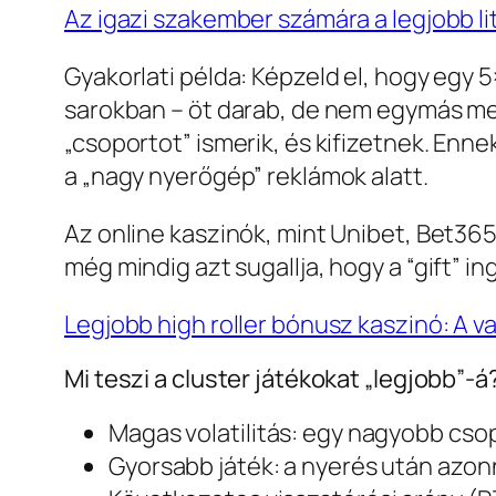
Az igazi szakember számára a legjobb l
Gyakorlati példa: Képzeld el, hogy egy
sarokban – öt darab, de nem egymás mell
„csoportot” ismerik, és kifizetnek. Enn
a „nagy nyerőgép” reklámok alatt.
Az online kaszinók, mint Unibet, Bet36
még mindig azt sugallja, hogy a “gift” 
Legjobb high roller bónusz kaszinó: A 
Mi teszi a cluster játékokat „legjobb”-á
Magas volatilitás: egy nagyobb csopo
Gyorsabb játék: a nyerés után azon