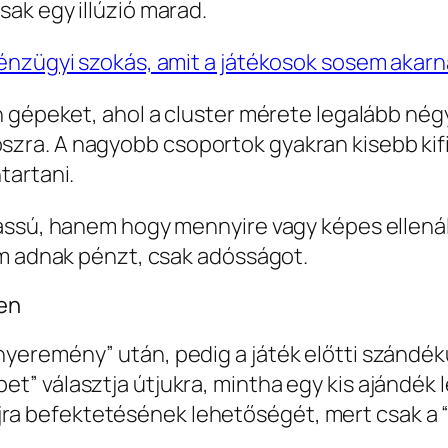
ak egy illúzió marad.
énzügyi szokás, amit a játékosok sosem akarna
 gépeket, ahol a cluster mérete legalább nég
a. A nagyobb csoportok gyakran kisebb kifiz
tartani.
assú, hanem hogy mennyire vagy képes ellenáll
em adnak pénzt, csak adósságot.
ben
 nyeremény” után, pedig a játék előtti szándé
et” választja útjukra, mintha egy kis ajándék 
ra befektetésének lehetőségét, mert csak a “