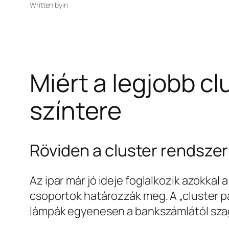
Written by
in
Miért a legjobb c
színtere
Röviden a cluster rendszerr
Az ipar már jó ideje foglalkozik azokk
csoportok határozzák meg. A „cluster pa
lámpák egyenesen a bankszámlától sza