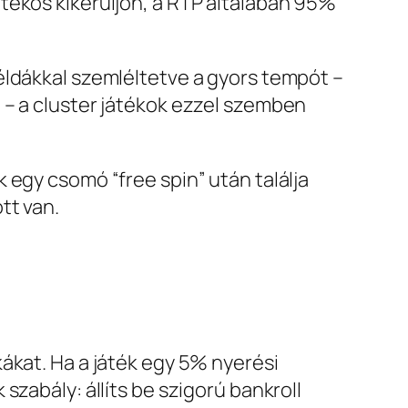
átékos kikerüljön, a RTP általában 95%
éldákkal szemléltetve a gyors tempót –
 – a cluster játékok ezzel szemben
 egy csomó “free spin” után találja
tt van.
ákat. Ha a játék egy 5% nyerési
zabály: állíts be szigorú bankroll