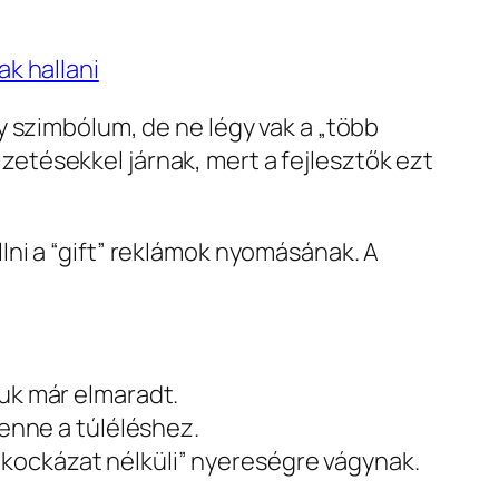
k hallani
y szimbólum, de ne légy vak a „több
etésekkel járnak, mert a fejlesztők ezt
ni a “gift” reklámok nyomásának. A
kuk már elmaradt.
lenne a túléléshez.
kockázat nélküli” nyereségre vágynak.