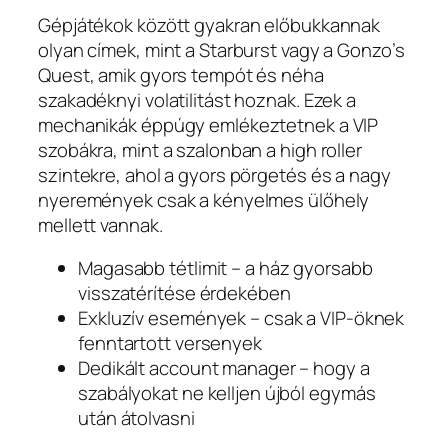
Gépjátékok között gyakran előbukkannak
olyan címek, mint a Starburst vagy a Gonzo’s
Quest, amik gyors tempót és néha
szakadéknyi volatilitást hoznak. Ezek a
mechanikák éppúgy emlékeztetnek a VIP
szobákra, mint a szalonban a high roller
szintekre, ahol a gyors pörgetés és a nagy
nyeremények csak a kényelmes ülőhely
mellett vannak.
Magasabb tétlimit – a ház gyorsabb
visszatérítése érdekében
Exkluzív események – csak a VIP-öknek
fenntartott versenyek
Dedikált account manager – hogy a
szabályokat ne kelljen újból egymás
után átolvasni