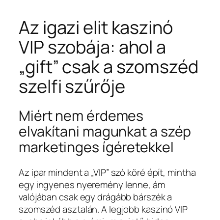
Az igazi elit kaszinó
VIP szobája: ahol a
„gift” csak a szomszéd
szelfi szűrője
Miért nem érdemes
elvakítani magunkat a szép
marketinges ígéretekkel
Az ipar mindent a „VIP” szó köré épít, mintha
egy ingyenes nyeremény lenne, ám
valójában csak egy drágább bárszék a
szomszéd asztalán. A legjobb kaszinó VIP