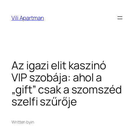
Ugrás
a
Vili Apartman
tartalomhoz
Az igazi elit kaszinó
VIP szobája: ahol a
„gift” csak a szomszéd
szelfi szűrője
Written by
in