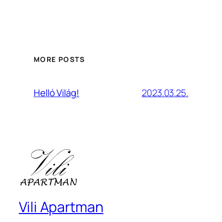
MORE POSTS
2023.03.25.
Helló Világ!
Vili Apartman