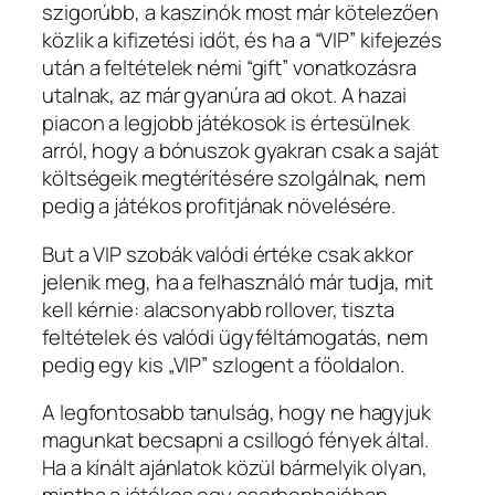
szigorúbb, a kaszinók most már kötelezően
közlik a kifizetési időt, és ha a “VIP” kifejezés
után a feltételek némi “gift” vonatkozásra
utalnak, az már gyanúra ad okot. A hazai
piacon a legjobb játékosok is értesülnek
arról, hogy a bónuszok gyakran csak a saját
költségeik megtérítésére szolgálnak, nem
pedig a játékos profitjának növelésére.
But a VIP szobák valódi értéke csak akkor
jelenik meg, ha a felhasználó már tudja, mit
kell kérnie: alacsonyabb rollover, tiszta
feltételek és valódi ügyféltámogatás, nem
pedig egy kis „VIP” szlogent a főoldalon.
A legfontosabb tanulság, hogy ne hagyjuk
magunkat becsapni a csillogó fények által.
Ha a kínált ajánlatok közül bármelyik olyan,