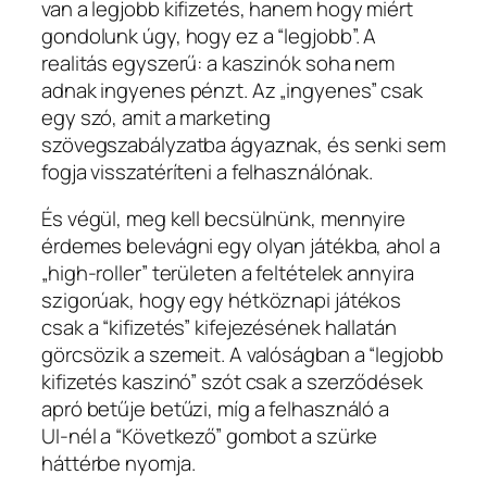
van a legjobb kifizetés, hanem hogy miért
gondolunk úgy, hogy ez a “legjobb”. A
realitás egyszerű: a kaszinók soha nem
adnak ingyenes pénzt. Az „ingyenes” csak
egy szó, amit a marketing
szövegszabályzatba ágyaznak, és senki sem
fogja visszatéríteni a felhasználónak.
És végül, meg kell becsülnünk, mennyire
érdemes belevágni egy olyan játékba, ahol a
„high‑roller” területen a feltételek annyira
szigorúak, hogy egy hétköznapi játékos
csak a “kifizetés” kifejezésének hallatán
görcsözik a szemeit. A valóságban a “legjobb
kifizetés kaszinó” szót csak a szerződések
apró betűje betűzi, míg a felhasználó a
UI‑nél a “Következő” gombot a szürke
háttérbe nyomja.