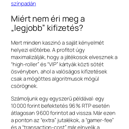
színpadán
Miért nem éri meg a
„legjobb” kifizetés?
Mert minden kaszinó a saját kényelmét
helyezi előtérbe. A profitot úgy
maximalizálják, hogy a játékosok elvesznek a
“high‑roller” és “VIP” kártyák közti sötét
ösvényben, ahol a valóságos kifizetések
csak a mögöttes algoritmusok mögül
csörögnek.
Számoljunk egy egyszerű példával: egy
10 000 forint befektetés 96 % RTP esetén
átlagosan 9 600 forintot ad vissza. Már ezen
a ponton az “extra” jutalékok, a “gamer‑fee”
és a “transaction‑cost” már elnyelik a