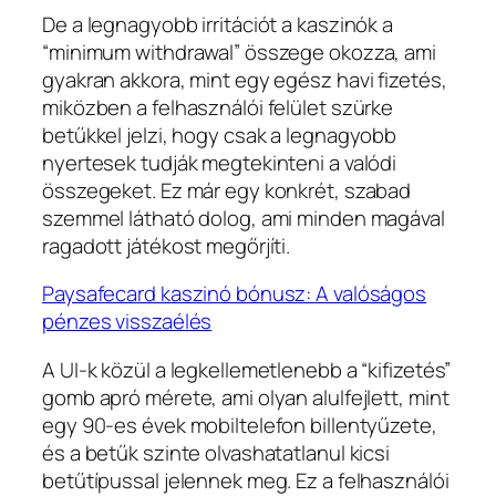
De a legnagyobb irritációt a kaszinók a
“minimum withdrawal” összege okozza, ami
gyakran akkora, mint egy egész havi fizetés,
miközben a felhasználói felület szürke
betűkkel jelzi, hogy csak a legnagyobb
nyertesek tudják megtekinteni a valódi
összegeket. Ez már egy konkrét, szabad
szemmel látható dolog, ami minden magával
ragadott játékost megőrjíti.
Paysafecard kaszinó bónusz: A valóságos
pénzes visszaélés
A UI‑k közül a legkellemetlenebb a “kifizetés”
gomb apró mérete, ami olyan alulfejlett, mint
egy 90-es évek mobiltelefon billentyűzete,
és a betűk szinte olvashatatlanul kicsi
betűtípussal jelennek meg. Ez a felhasználói