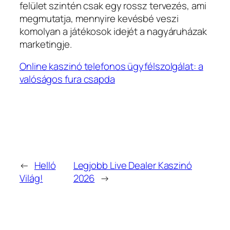
felület szintén csak egy rossz tervezés, ami
megmutatja, mennyire kevésbé veszi
komolyan a játékosok idejét a nagyáruházak
marketingje.
Online kaszinó telefonos ügyfélszolgálat: a
valóságos fura csapda
←
Helló
Legjobb Live Dealer Kaszinó
Világ!
2026
→