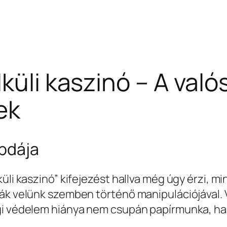
küli kaszinó – A való
ek
apdája
üli kaszinó” kifejezést hallva még úgy érzi, mi
yák velünk szemben történő manipulációjával. 
ogi védelem hiánya nem csupán papírmunka, h