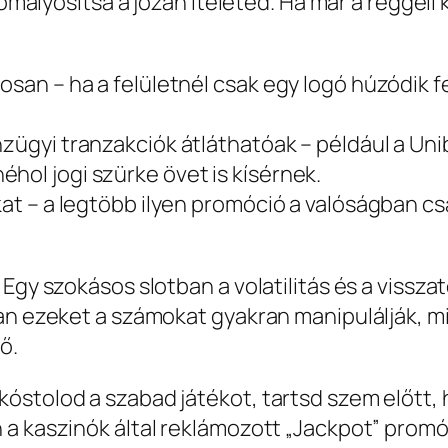
homályosítsa a józan ítéleted. Ha már a reggeli 
posan – ha a felületnél csak egy logó húzódik 
nzügyi tranzakciók átláthatóak – például a Uni
hol jogi szürke övet is kísérnek.
kat – a legtöbb ilyen promóció a valóságban csa
Egy szokásos slotban a volatilitás és a vissza
an ezeket a számokat gyakran manipulálják, mi
ő.
óstolod a szabad játékot, tartsd szem előtt,
 a kaszinók által reklámozott „Jackpot” prom