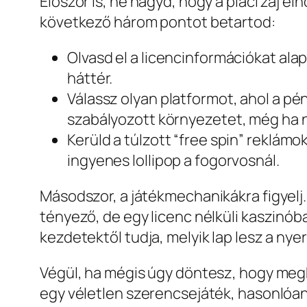
Először is, ne hagyd, hogy a piaci zaj el
következő három pontot betartod:
Olvasd el a licencinformációkat ala
háttér.
Válassz olyan platformot, ahol a pé
szabályozott környezetet, még ha né
Kerüld a túlzott “free spin” reklámo
ingyenes lollipop a fogorvosnál.
Másodszor, a játékmechanikákra figyelj. 
tényező, de egy licenc nélküli kaszinób
kezdetektől tudja, melyik lap lesz a nyer
Végül, ha mégis úgy döntesz, hogy megk
egy véletlen szerencsejáték, hasonlóan