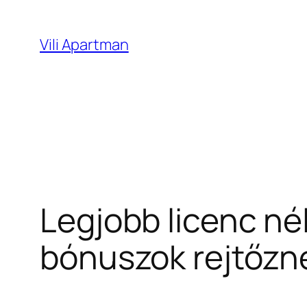
Ugrás
a
Vili Apartman
tartalomhoz
Legjobb licenc nél
bónuszok rejtőzn