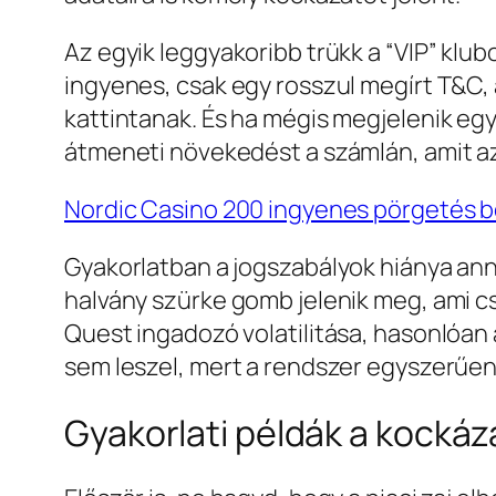
Az egyik leggyakoribb trükk a “VIP” kl
ingyenes, csak egy rosszul megírt T&C, 
kattintanak. És ha mégis megjelenik egy 
átmeneti növekedést a számlán, amit a
Nordic Casino 200 ingyenes pörgetés be
Gyakorlatban a jogszabályok hiánya anny
halvány szürke gomb jelenik meg, ami cs
Quest ingadozó volatilitása, hasonlóan 
sem leszel, mert a rendszer egyszerűen 
Gyakorlati példák a kockáz