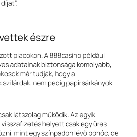
íjat”.
 vettek észre
ozott piacokon. A 888casino például
yes adatainak biztonsága komolyabb,
tékosok már tudják, hogy a
k szilárdak, nem pedig papírsárkányok.
 csak látszólag működik. Az egyik
visszafizetés helyett csak egy üres
zni, mint egy színpadon lévő bohóc, de