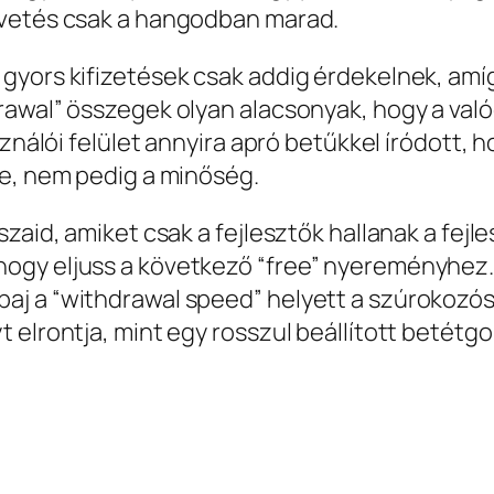
evetés csak a hangodban marad.
gyors kifizetések csak addig érdekelnek, amíg
awal” összegek olyan alacsonyak, hogy a valód
sználói felület annyira apró betűkkel íródott,
ze, nem pedig a minőség.
zaid, amiket csak a fejlesztők hallanak a fejl
ogy eljuss a következő “free” nyereményhez. 
j a “withdrawal speed” helyett a szúrokozós 
 elrontja, mint egy rosszul beállított betétg