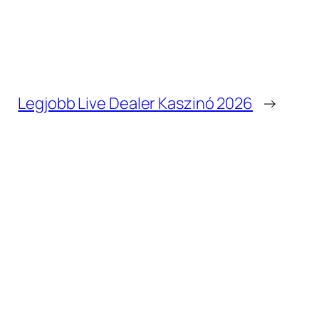
Legjobb Live Dealer Kaszinó 2026
→