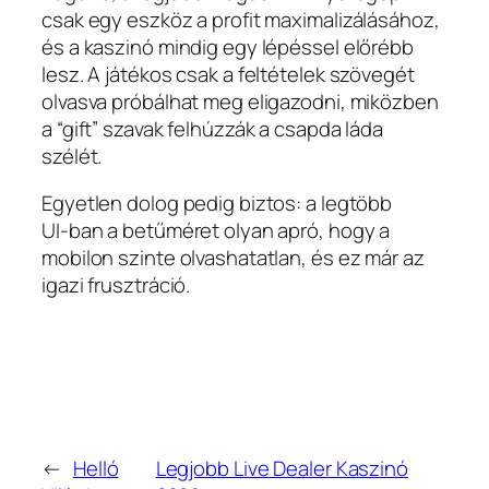
csak egy eszköz a profit maximalizálásához,
és a kaszinó mindig egy lépéssel előrébb
lesz. A játékos csak a feltételek szövegét
olvasva próbálhat meg eligazodni, miközben
a “gift” szavak felhúzzák a csapda láda
szélét.
Egyetlen dolog pedig biztos: a legtöbb
UI‑ban a betűméret olyan apró, hogy a
mobilon szinte olvashatatlan, és ez már az
igazi frusztráció.
←
Helló
Legjobb Live Dealer Kaszinó