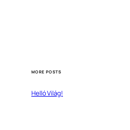
MORE POSTS
Helló Világ!