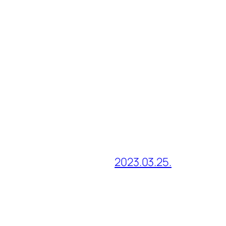
2023.03.25.