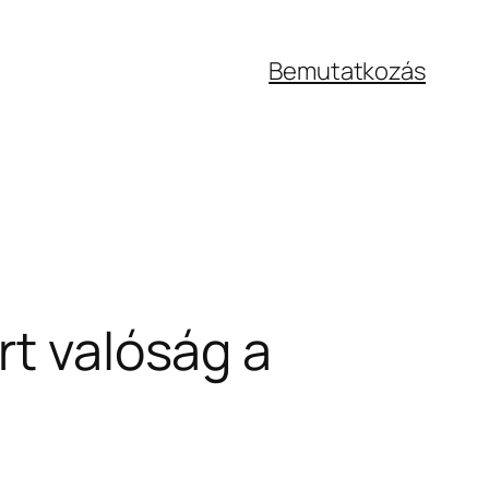
Bemutatkozás
rt valóság a