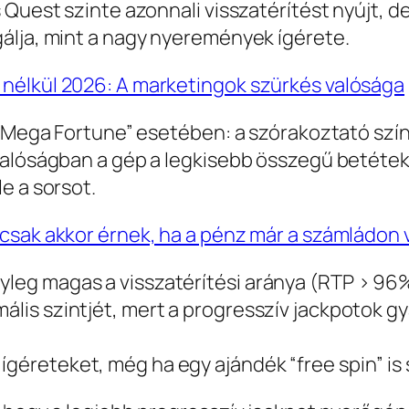
 Quest szinte azonnali visszatérítést nyújt, 
álja, mint a nagy nyeremények ígérete.
nélkül 2026: A marketingok szürkés valósága
a „Mega Fortune” esetében: a szórakoztató szí
alóságban a gép a legkisebb összegű betétekke
e a sorsot.
csak akkor érnek, ha a pénz már a számládon 
yleg magas a visszatérítési aránya (RTP > 96
mális szintjét, mert a progresszív jackpotok 
ígéreteket, még ha egy ajándék “free spin” is 