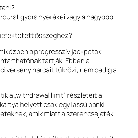
tani?
Starburst gyors nyerékei vagy a nagyobb
a befektetett összeghez?
, miközben a progresszív jackpotok
ntarthatónak tartják. Ebben a
i verseny harcait tükrözi, nem pedig a
k a „withdrawal limit” részleteit a
kártya helyett csak egy lassú banki
zleteknek, amik miatt a szerencsejáték