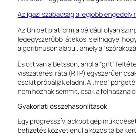
Az igazi szabadság a legjobb engedély 
Az Unibet platformja például olyan színp
legegyszerűbb játékos is elhiggye, hogy
algoritmuson alapul, amely a “szórakozá
És ott van a Betsson, ahol a “gift” felté
visszatérési ráta (RTP) egyszerűen csa
csokit próbálják eladni. A „free” pörge
nem hoznak semmit, csak a felhasználó 
Gyakorlati összehasonlítások
Egy progresszív jackpot gép működését 
befizetés közvetlenül a közös tálba ke