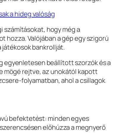
sak a hideg valóság
égi számításokat, hogy még a
tot hozza. Valójában a gép egy szigorú
 játékosok bankrollját.
lag egyenletesen beállított szorzók és a
e mögé rejtve, az unokától kapott
nzcsere-folyamatban, ahol a csillagok
távú befektetést: minden egyes
aki szerencsésen előhúzza a megnyerő