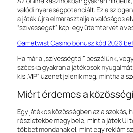
Az online kaszinókban gyakran hirdetik
valódi nyereségpotenciált. Ez a szloge
a játék újra elmarasztalja a valóságos 
“szívességet” kap: egy ütemtervet a ve
Gametwist Casino bónusz kód 2026 befi
Ha már a „szívességtől” beszélünk, veg
szócska gyakran a játékosok nyugalmátó
kis „VIP” üzenet jelenik meg, mintha a
Miért érdemes a közösségi
Egy játékos közösségben az a szokás, h
részletekbe megy bele, mint a játék UI t
többet mondanak el, mint egy reklám szós