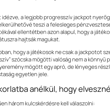
t idézve, a legjobb progresszív jackpot nyerőg
lkerülhetővé teszi a felesleges pénzvesztes
tékával ellentétben azon alapul, hogy a játék
tátuszra hajtsák magukat.
 abban, hogy a játékosok ne csak a jackpotot 
sszív” szócska mögötti valóság nem a könnyű 
remény mögött egy apró, de lényeges részlet 
ustaság egyetlen jele.
korlatba anélkül, hogy elveszn
űen három kulcskérdésre kell válaszolni: