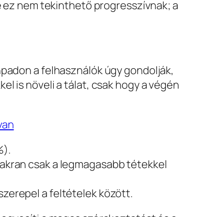
de ez nem tekinthető progresszívnak; a
npadon a felhasználók úgy gondolják,
l is növeli a tálat, csak hogy a végén
van
%).
gyakran csak a legmagasabb tétekkel
szerepel a feltételek között.