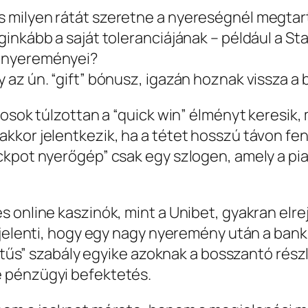
és milyen rátát szeretne a nyereségnél megtar
leginkább a saját toleranciájának – például a 
si nyereményei?
agy az ún. “gift” bónusz, igazán hoznak vissza 
kosok túlzottan a “quick win” élményt keresik
kkor jelentkezik, ha a tétet hosszú távon fen
kpot nyerőgép” csak egy szlogen, amely a piac
online kaszinók, mint a Unibet, gyakran elrejti
 jelenti, hogy egy nagy nyeremény után a bank
 betűs” szabály egyike azoknak a bosszantó rés
 pénzügyi befektetés.