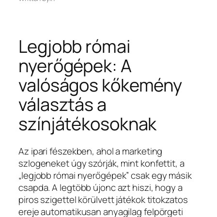
Legjobb római
nyerőgépek: A
valóságos kőkemény
választás a
színjátékosoknak
Az ipari fészekben, ahol a marketing
szlogeneket úgy szórják, mint konfettit, a
„legjobb római nyerőgépek” csak egy másik
csapda. A legtöbb újonc azt hiszi, hogy a
piros szigettel körülvett játékok titokzatos
ereje automatikusan anyagilag felpörgeti