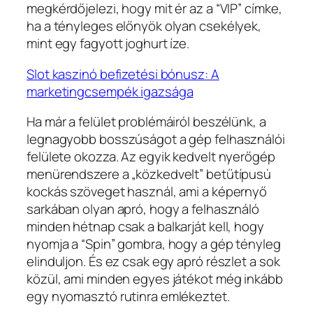
megkérdőjelezi, hogy mit ér az a “VIP” címke,
ha a tényleges előnyök olyan csekélyek,
mint egy fagyott joghurt íze.
Slot kaszinó befizetési bónusz: A
marketingcsempék igazsága
Ha már a felület problémáiról beszélünk, a
legnagyobb bosszúságot a gép felhasználói
felülete okozza. Az egyik kedvelt nyerőgép
menürendszere a „közkedvelt” betűtípusú
kockás szöveget használ, ami a képernyő
sarkában olyan apró, hogy a felhasználó
minden hétnap csak a balkarját kell, hogy
nyomja a “Spin” gombra, hogy a gép tényleg
elinduljon. És ez csak egy apró részlet a sok
közül, ami minden egyes játékot még inkább
egy nyomasztó rutinra emlékeztet.