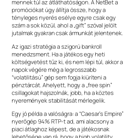
mennek túl az átláthatóságon. A NetBet a
promóciókat úgy állítja össze, hogy a
tényleges nyerés esélye egyre csak egy
szám a sok közül, ahol a „gift” szóval jelölt
jutalmak gyakran csak ármunkát jelentenek.
Az igazi stratégia a szigorú bankroll
menedzsment. Ha a játékos egy heti
költségvetést tűz ki, és nem lépi túl, akkor a
napok végére még a legrosszabb
“volatilitású” gép sem fogja kiüríteni a
pénztárcát. Ahelyett, hogy a „free spin”
csillagokat hajszolnák, jobb, ha a köztes
nyeremények stabilitását mérlegelik.
Egy jó példa a valóságra: a “Caesar’s Empire”
nyerőgép 94% RTP-t ad, ami alacsony a
piaci átlaghoz képest, de a játékosnak
lehetősége van rá, hogy a high volatility