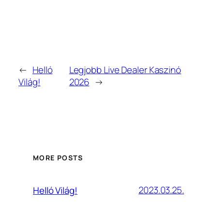
←
Helló
Legjobb Live Dealer Kaszinó
Világ!
2026
→
MORE POSTS
2023.03.25.
Helló Világ!