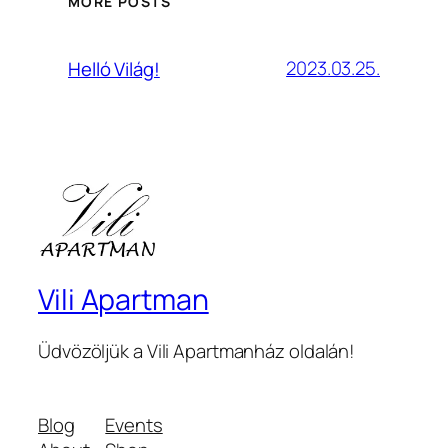
MORE POSTS
2023.03.25.
Helló Világ!
Vili Apartman
Üdvözöljük a Vili Apartmanház oldalán!
Blog
Events