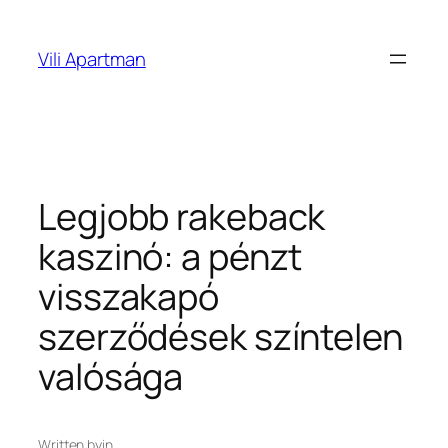
Ugrás
a
Vili Apartman
tartalomhoz
Legjobb rakeback
kaszinó: a pénzt
visszakapó
szerződések színtelen
valósága
Written by
in