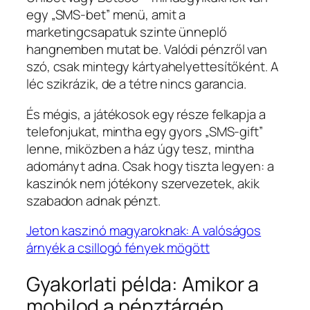
egy „SMS‑bet” menü, amit a
marketingcsapatuk szinte ünneplő
hangnemben mutat be. Valódi pénzről van
szó, csak mintegy kártyahelyettesítőként. A
léc szikrázik, de a tétre nincs garancia.
És mégis, a játékosok egy része felkapja a
telefonjukat, mintha egy gyors „SMS‑gift”
lenne, miközben a ház úgy tesz, mintha
adományt adna. Csak hogy tiszta legyen: a
kaszinók nem jótékony szervezetek, akik
szabadon adnak pénzt.
Jeton kaszinó magyaroknak: A valóságos
árnyék a csillogó fények mögött
Gyakorlati példa: Amikor a
mobilod a pénztárgép