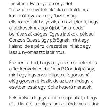
frissítése. Ha a nyereményedet
“készpénz‑kivételnek” akarod küldeni, a
kaszinók gyakran egy “biztonsági
ellenőrzés” alá helyezik, ami azt jelenti, hogy
a játékosoknak egy újabb “sms‑code”
beírása szükséges. Egyes játékok, például
Gonzo’s Quest, úgy pörögnek, mint egy
kaland, de a pénz kivezetése inkább egy
lassú, nyomasztó labirintus.
Észben tartod, hogy a gyors sms‑befizetés
a “legkényelmesebb” mód? Gondolj rá úgy,
mint egy ingyenes lollipop a fogorvosnál –
elég gyorsan érkezik, de az íze mindegyik
esetben csak egy röpke keserű maradék.
Felsorolva a leggyakoribb csapdákat, itt egy
rövid listáról a dolgok, amiket érdemes tudni: