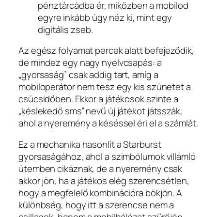
pénztárcádba ér, miközben a mobilod
egyre inkább úgy néz ki, mint egy
digitális zseb.
Az egész folyamat percek alatt befejeződik,
de mindez egy nagy nyelvcsapás: a
„gyorsaság” csak addig tart, amíg a
mobiloperátor nem tesz egy kis szünetet a
csúcsidőben. Ekkor a játékosok szinte a
„késlekedő sms” nevű új játékot játsszák,
ahol a nyeremény a késéssel éri el a számlát.
Ez a mechanika hasonlít a Starburst
gyorsaságához, ahol a szimbólumok villámló
ütemben cikáznak, de a nyeremény csak
akkor jön, ha a játékos elég szerencsétlen,
hogy a megfelelő kombinációra bökjön. A
különbség, hogy itt a szerencse nem a
csillagok, hanem a mobilhálózat szűrőjén