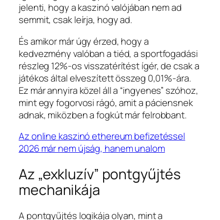
jelenti, hogy a kaszinó valójában nem ad
semmit, csak leírja, hogy ad.
És amikor már úgy érzed, hogy a
kedvezmény valóban a tiéd, a sportfogadási
részleg 12%-os visszatérítést ígér, de csak a
játékos által elveszített összeg 0,01%-ára.
Ez már annyira közel áll a “ingyenes” szóhoz,
mint egy fogorvosi rágó, amit a páciensnek
adnak, miközben a fogkút már felrobbant.
Az online kaszinó ethereum befizetéssel
2026 már nem újság, hanem unalom
Az „exkluzív” pontgyűjtés
mechanikája
A pontgyűjtés logikája olyan, mint a