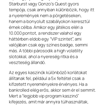
Starburst vagy Gonzo’s Quest gyors
tempója, csak annyiban különbözik, hogy itt
a nyeremények nem a pörgetéseken,
hanem a bonyolult szabályokon keresztül
érnek célba. Amikor egy játékos eléri a
10.000 pontot, a rendszer valahol egy
háttérben eldob egy “VIP szintet”, ami
valójában csak egy színes badge, semmi
más. A többi párosodik a high volatility
slotokkal, ahol a nyereség ritka és a
veszteség állandó.
Az egyes kaszinók különböző korlátokat
állítanak fel, például a 5x feltétel csak a
kifizetett nyereményekre érvényes. Ha a
bankrolled elég erős, akkor sem ér el semmit.
Mert a “legjobb vip program kaszinó”
kifejezés, amit már annyira túlhasználtak,