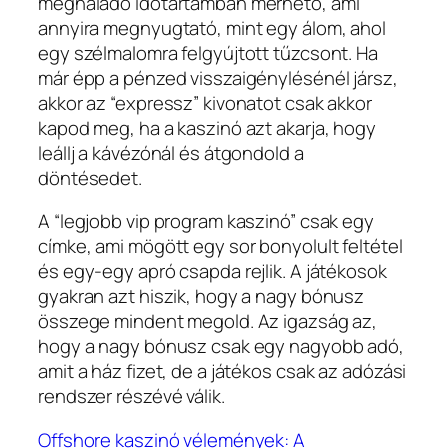
meghaladó időtartamban mérhető, ami
annyira megnyugtató, mint egy álom, ahol
egy szélmalomra felgyújtott tűzcsont. Ha
már épp a pénzed visszaigénylésénél jársz,
akkor az “expressz” kivonatot csak akkor
kapod meg, ha a kaszinó azt akarja, hogy
leállj a kávézónál és átgondold a
döntésedet.
A “legjobb vip program kaszinó” csak egy
címke, ami mögött egy sor bonyolult feltétel
és egy-egy apró csapda rejlik. A játékosok
gyakran azt hiszik, hogy a nagy bónusz
összege mindent megold. Az igazság az,
hogy a nagy bónusz csak egy nagyobb adó,
amit a ház fizet, de a játékos csak az adózási
rendszer részévé válik.
Offshore kaszinó vélemények: A