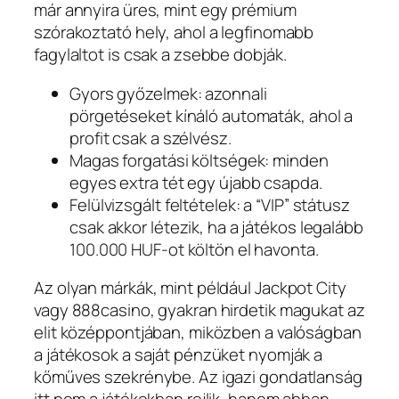
már annyira üres, mint egy prémium
szórakoztató hely, ahol a legfinomabb
fagylaltot is csak a zsebbe dobják.
Gyors győzelmek: azonnali
pörgetéseket kínáló automaták, ahol a
profit csak a szélvész.
Magas forgatási költségek: minden
egyes extra tét egy újabb csapda.
Felülvizsgált feltételek: a “VIP” státusz
csak akkor létezik, ha a játékos legalább
100.000 HUF-ot költön el havonta.
Az olyan márkák, mint például Jackpot City
vagy 888casino, gyakran hirdetik magukat az
elit középpontjában, miközben a valóságban
a játékosok a saját pénzüket nyomják a
kőműves szekrénybe. Az igazi gondatlanság