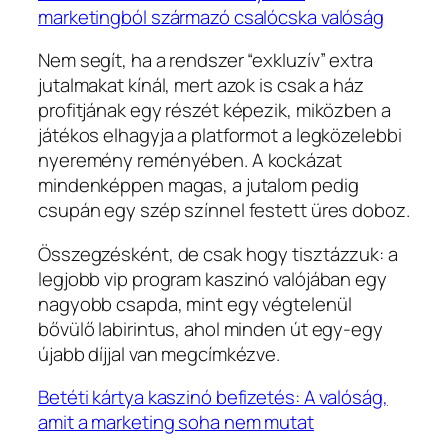
marketingból származó csalócska valóság
Nem segít, ha a rendszer “exkluzív” extra
jutalmakat kínál, mert azok is csak a ház
profitjának egy részét képezik, miközben a
játékos elhagyja a platformot a legközelebbi
nyeremény reményében. A kockázat
mindenképpen magas, a jutalom pedig
csupán egy szép színnel festett üres doboz.
Összegzésként, de csak hogy tisztázzuk: a
legjobb vip program kaszinó valójában egy
nagyobb csapda, mint egy végtelenül
bővülő labirintus, ahol minden út egy-egy
újabb díjjal van megcímkézve.
Betéti kártya kaszinó befizetés: A valóság,
amit a marketing soha nem mutat