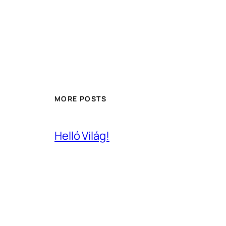
MORE POSTS
Helló Világ!