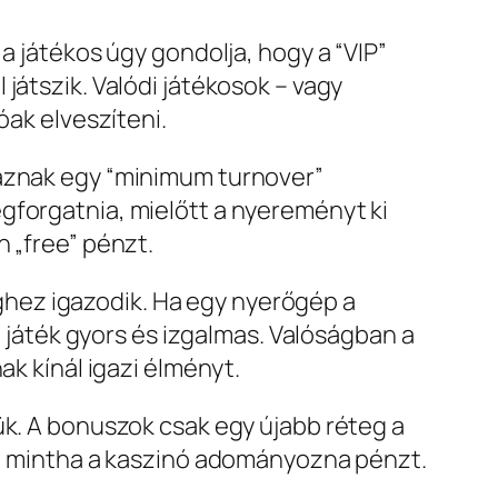
a játékos úgy gondolja, hogy a “VIP”
játszik. Valódi játékosok – vagy
óak elveszíteni.
maznak egy “minimum turnover”
gforgatnia, mielőtt a nyereményt ki
n „free” pénzt.
hez igazodik. Ha egy nyerőgép a
a játék gyors és izgalmas. Valóságban a
ak kínál igazi élményt.
ük. A bonuszok csak egy újabb réteg a
ti, mintha a kaszinó adományozna pénzt.