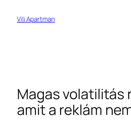
Ugrás
a
Vili Apartman
tartalomhoz
Magas volatilitás
amit a reklám ne