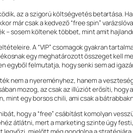
ödik, az a szigorú költségvetés betartása. Ha 
or már csak a kedvező “free spin” varázslóval 
ték – sosem költenek többet, mint amit hajland
eltételeire. A “VIP” csomagok gyakran tartal
játékosnak egy meghatározott összeget kell me
en egyből felmutatja, hogy senki sem ad igazá
játék nem a nyereményhez, hanem a veszteség
sában mozog, az csak az illúziót erősíti, hogy 
, mint egy borsos chili, ami csak a bátrabbakn
hibát, hogy a “free” csábítást komolyan vessz
ehéz átlátni, mert a marketing szinte úgy fes
t legyőzi, mielőtt még gondolna a stratégiára.