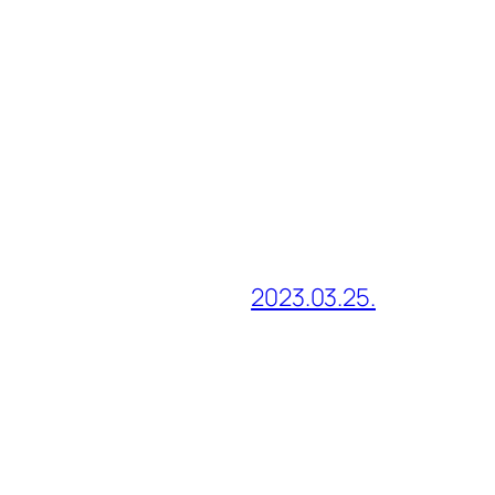
2023.03.25.