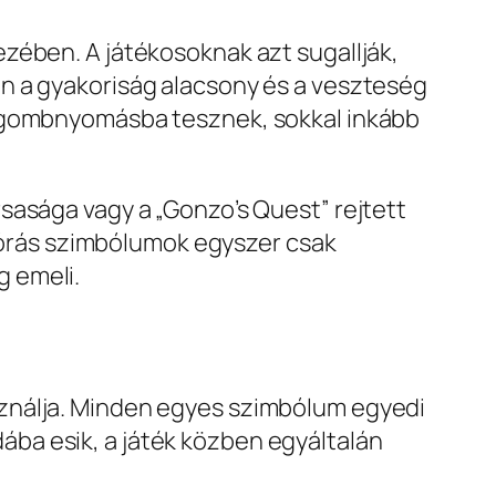
zében. A játékosoknak azt sugallják,
n a gyakoriság alacsony és a veszteség
s gombnyomásba tesznek, sokkal inkább
sasága vagy a „Gonzo’s Quest” rejtett
szórás szimbólumok egyszer csak
g emeli.
sználja. Minden egyes szimbólum egyedi
pdába esik, a játék közben egyáltalán