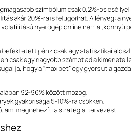
gmagasabb szimbólum csak 0,2%-os eséllyel fo
litás akár 20%-ra is felugorhat. A lényeg: a 
s volatilitású nyerőgép online nem a „könnyű 
a befektetett pénz csak egy statisztikai elosz
n csak egy nagyobb számot ad a kimenetellel,
 sugallja, hogy a “max bet” egy gyors út a gaz
általában 92‑96% között mozog.
ények gyakorisága 5‑10%-ra csökken.
, ami megnehezíti a stratégiai tervezést.
éshez