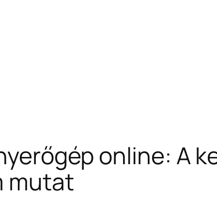
 nyerőgép online: A k
m mutat