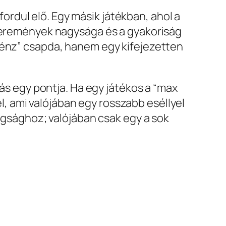
rdul elő. Egy másik játékban, ahol a
nyeremények nagysága és a gyakoriság
pénz” csapda, hanem egy kifejezetten
lás egy pontja. Ha egy játékos a “max
 ami valójában egy rosszabb eséllyel
dagsághoz; valójában csak egy a sok