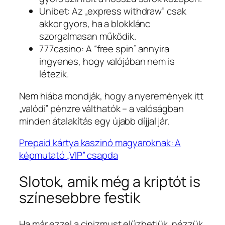
Unibet: Az „express withdraw” csak
akkor gyors, ha a blokklánc
szorgalmasan működik.
777casino: A “free spin” annyira
ingyenes, hogy valójában nem is
létezik.
Nem hiába mondják, hogy a nyeremények itt
„valódi” pénzre válthatók – a valóságban
minden átalakítás egy újabb díjjal jár.
Prepaid kártya kaszinó magyaroknak: A
képmutató „VIP” csapda
Slotok, amik még a kriptót is
színesebbre festik
Ha már ezzel a cinizmust elűzhetjük, nézzük