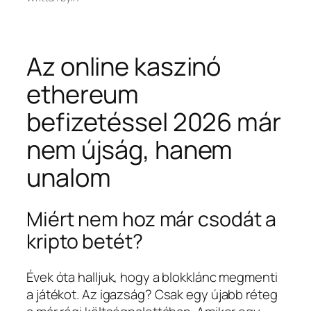
Az online kaszinó
ethereum
befizetéssel 2026 már
nem újság, hanem
unalom
Miért nem hoz már csodát a
kripto betét?
Évek óta halljuk, hogy a blokklánc megmenti
a játékot. Az igazság? Csak egy újabb réteg