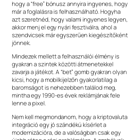
hogy a “free” bónusz annyira ingyenes, hogy
már a foglalásra is felhasználható. Hogyha
azt szeretnéd, hogy valami ingyenes legyen,
akkor menj el egy nyári fesztiválra, ahol a
szendvicsek már egyszerűen kiegészítőként
jönnek.
Mindezek mellett a felhasználói élmény is
gyakran a szintek közötti átmenetekkel
zavarja a játékot. A “bet” gomb gyakran olyan
kicsi, hogy a mobilkijelzőn gyakorlatilag a
baromságot is nehezebben találod meg,
mintha egy 1990-es évek reklámjának fele
lenne a pixel.
Nem kell megmondanom, hogy a kriptovaluta
integráció egy jó szándékú kísérlet a
modernizációra, de a valóságban csak egy