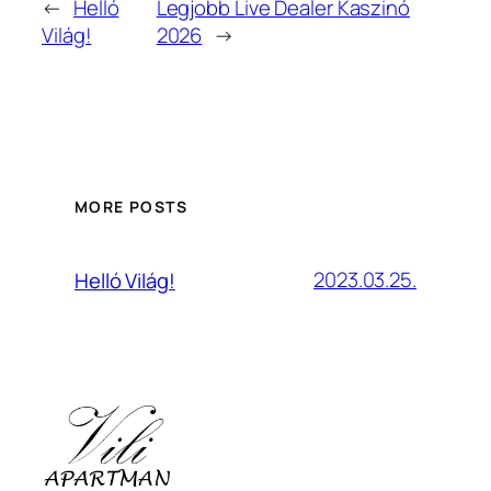
←
Helló
Legjobb Live Dealer Kaszinó
Világ!
2026
→
MORE POSTS
2023.03.25.
Helló Világ!