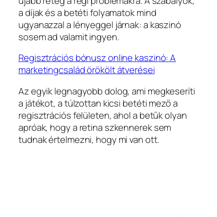
újabb réteg a régi problémákra. A szabályok,
a díjak és a betéti folyamatok mind
ugyanazzal a lényeggel járnak: a kaszinó
sosem ad valamit ingyen.
Regisztrációs bónusz online kaszinó: A
marketingcsalád örökölt átverései
Az egyik legnagyobb dolog, ami megkeseríti
a játékot, a túlzottan kicsi betéti mező a
regisztrációs felületen, ahol a betűk olyan
apróak, hogy a retina szkennerek sem
tudnak értelmezni, hogy mi van ott.