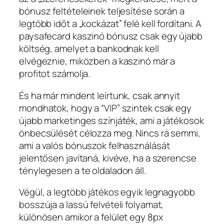
bónusz feltételeinek teljesítése során a
legtöbb időt a „kockázat” felé kell fordítani. A
paysafecard kaszinó bónusz csak egy újabb
költség, amelyet a bankodnak kell
elvégeznie, miközben a kaszinó már a
profitot számolja.
És ha már mindent leírtunk, csak annyit
mondhatok, hogy a “VIP” szintek csak egy
újabb marketinges színjáték, ami a játékosok
önbecsülését célozza meg. Nincs rá semmi,
ami a valós bónuszok felhasználását
jelentősen javítaná, kivéve, ha a szerencse
ténylegesen a te oldaladon áll.
Végül, a legtöbb játékos egyik legnagyobb
bosszúja a lassú felvételi folyamat,
különösen amikor a felület egy 8px