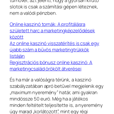
turnover, azt jelenti, hogy a gyorsan kifutó
slotok is csak a számítási gépen léteznek,
nem a valódi pénzben.
Online kaszinó tornák: A profitálásra
született harc a marketingképzelődések
között
Az online kaszinó visszatérítés is csak egy
újabb szám a bűvös marketingtrükkök
listáján
Regisztrációs bónusz online kaszinó: A
marketingcsalád örökölt átverései
És ha már a valóságra térünk, a kaszinó
szabályzatában apró betűvel megjelenik egy
„maximum nyeremény” határ, ami gyakran
mindössze 50 euró. Még ha a játékos
minden feltételt teljesítette is, a nyeremény
úgy marad „korlátozott”, mint egy régi