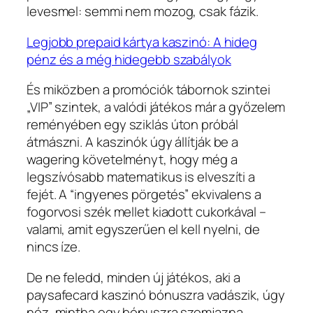
levesmel: semmi nem mozog, csak fázik.
Legjobb prepaid kártya kaszinó: A hideg
pénz és a még hidegebb szabályok
És miközben a promóciók tábornok szintei
„VIP” szintek, a valódi játékos már a győzelem
reményében egy sziklás úton próbál
átmászni. A kaszinók úgy állítják be a
wagering követelményt, hogy még a
legszívósabb matematikus is elveszíti a
fejét. A “ingyenes pörgetés” ekvivalens a
fogorvosi szék mellet kiadott cukorkával –
valami, amit egyszerűen el kell nyelni, de
nincs íze.
De ne feledd, minden új játékos, aki a
paysafecard kaszinó bónuszra vadászik, úgy
néz, mintha egy bónuszra szomjazna,