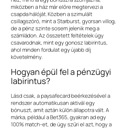
miközben a ház már előre megtervezi a
csapda hálóját. Közben a szimulált
csillagszóró, mint a Starburst, gyorsan villog,
de a pénz szinte sosem jelenik meg a
számládon. Az összetett feltételek úgy
csavarodnak, mint egy gonosz labirintus,
ahol minden fordulat egy újabb díj
követelmény.
Hogyan épül fel a pénzügyi
labirintus?
Lásd csak, a paysafecard beérkezésével a
rendszer automatikusan aktivál egy
bónuszt, amit aztán külön állapotra vált. A
márka, például a Bet365, gyakran ad egy
100% match-et, de úgy szűri el azt, hogy a