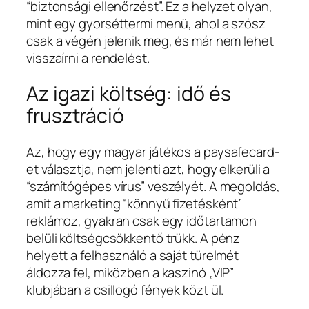
“biztonsági ellenőrzést”. Ez a helyzet olyan,
mint egy gyorséttermi menü, ahol a szósz
csak a végén jelenik meg, és már nem lehet
visszaírni a rendelést.
Az igazi költség: idő és
frusztráció
Az, hogy egy magyar játékos a paysafecard-
et választja, nem jelenti azt, hogy elkerüli a
“számítógépes vírus” veszélyét. A megoldás,
amit a marketing “könnyű fizetésként”
reklámoz, gyakran csak egy időtartamon
belüli költségcsökkentő trükk. A pénz
helyett a felhasználó a saját türelmét
áldozza fel, miközben a kaszinó „VIP”
klubjában a csillogó fények közt ül.