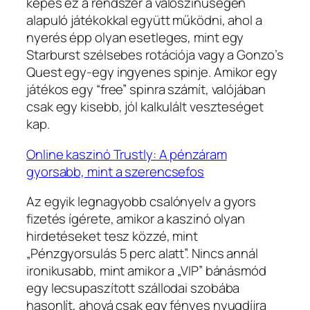
képes ez a rendszer a valószínűségen
alapuló játékokkal együtt működni, ahol a
nyerés épp olyan esetleges, mint egy
Starburst szélsebes rotációja vagy a Gonzo’s
Quest egy-egy ingyenes spinje. Amikor egy
játékos egy “free” spinra számít, valójában
csak egy kisebb, jól kalkulált veszteséget
kap.
Online kaszinó Trustly: A pénzáram
gyorsabb, mint a szerencsefos
Az egyik legnagyobb csalónyelv a gyors
fizetés ígérete, amikor a kaszinó olyan
hirdetéseket tesz közzé, mint
„Pénzgyorsulás 5 perc alatt”. Nincs annál
ironikusabb, mint amikor a „VIP” bánásmód
egy lecsupaszított szállodai szobába
hasonlít, ahová csak egy fényes nyugdíjra