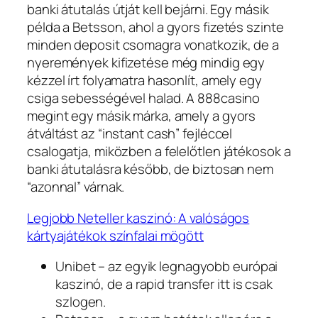
banki átutalás útját kell bejárni. Egy másik
példa a Betsson, ahol a gyors fizetés szinte
minden deposit csomagra vonatkozik, de a
nyeremények kifizetése még mindig egy
kézzel írt folyamatra hasonlít, amely egy
csiga sebességével halad. A 888casino
megint egy másik márka, amely a gyors
átváltást az “instant cash” fejléccel
csalogatja, miközben a felelőtlen játékosok a
banki átutalásra később, de biztosan nem
“azonnal” várnak.
Legjobb Neteller kaszinó: A valóságos
kártyajátékok színfalai mögött
Unibet – az egyik legnagyobb európai
kaszinó, de a rapid transfer itt is csak
szlogen.