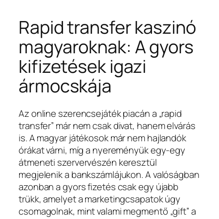
Rapid transfer kaszinó
magyaroknak: A gyors
kifizetések igazi
ármocskája
Az online szerencsejáték piacán a „rapid
transfer” már nem csak divat, hanem elvárás
is. A magyar játékosok már nem hajlandók
órákat várni, míg a nyereményük egy-egy
átmeneti szervervészén keresztül
megjelenik a bankszámlájukon. A valóságban
azonban a gyors fizetés csak egy újabb
trükk, amelyet a marketingcsapatok úgy
csomagolnak, mint valami megmentő „gift” a