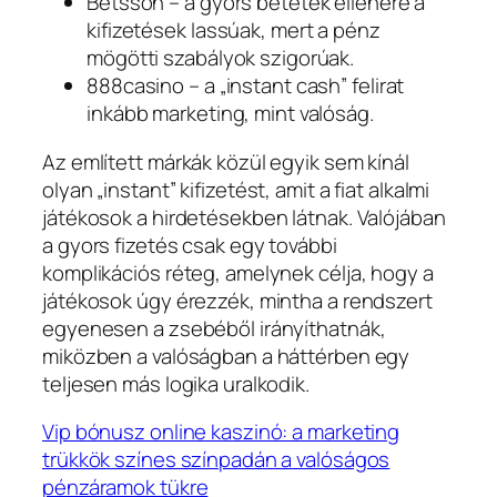
Betsson – a gyors betétek ellenére a
kifizetések lassúak, mert a pénz
mögötti szabályok szigorúak.
888casino – a „instant cash” felirat
inkább marketing, mint valóság.
Az említett márkák közül egyik sem kínál
olyan „instant” kifizetést, amit a fiat alkalmi
játékosok a hirdetésekben látnak. Valójában
a gyors fizetés csak egy további
komplikációs réteg, amelynek célja, hogy a
játékosok úgy érezzék, mintha a rendszert
egyenesen a zsebéből irányíthatnák,
miközben a valóságban a háttérben egy
teljesen más logika uralkodik.
Vip bónusz online kaszinó: a marketing
trükkök színes színpadán a valóságos
pénzáramok tükre