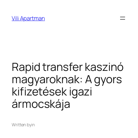
Ugrás
a
Vili Apartman
tartalomhoz
Rapid transfer kaszinó
magyaroknak: A gyors
kifizetések igazi
ármocskája
Written by
in