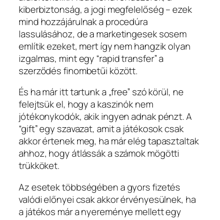
kiberbiztonság, a jogi megfelelőség – ezek
mind hozzájárulnak a procedúra
lassulásához, de a marketingesek sosem
említik ezeket, mert így nem hangzik olyan
izgalmas, mint egy “rapid transfer” a
szerződés finombetűi között.
És ha már itt tartunk a „free” szó körül, ne
felejtsük el, hogy a kaszinók nem
jótékonykodók, akik ingyen adnak pénzt. A
“gift” egy szavazat, amit a játékosok csak
akkor értenek meg, ha már elég tapasztaltak
ahhoz, hogy átlássák a számok mögötti
trükköket.
Az esetek többségében a gyors fizetés
valódi előnyei csak akkor érvényesülnek, ha
a játékos már a nyereménye mellett egy