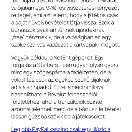
feldobja a „revolut kaszinó bónusz” feliratát,
valójában egy 97%-os visszatérési tényezőt
rejteget, ami azt jelenti, hogy a játékos csak
a saját hüvelybevételét látja vissza. Ezek a
bónuszok gyakran tűnnek ajándéknak –
„free” pénznek –, de a valóságban ez egy
szőke szarvas vadászat a kártyapakli mögött.
Vegyük például a NetEnt gépeket. Egy
forgatás a Starburst-ben ugyan olyan gyors,
mint egy szögespárna a fedélzeten, de a
volatilitás csak az egekbe szökő díjaknak
adja a színpadot. Ezzel a mechanikával
hasonlítható a Revolut felhasználói
felületéhez, ahol a tranzakciók szinte
azonnal jelennek meg, de a bónusz feltételei
lassan gúzsba szövik be a játékosokat.
Legjobb PayPal kaszinó csak egy illúzió a