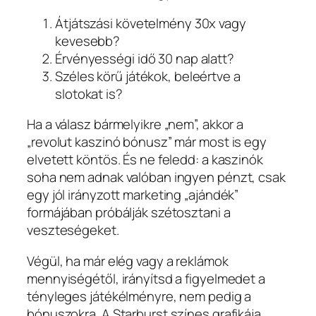
Átjátszási követelmény 30x vagy
kevesebb?
Érvényességi idő 30 nap alatt?
Széles körű játékok, beleértve a
slotokat is?
Ha a válasz bármelyikre „nem”, akkor a
„revolut kaszinó bónusz” már most is egy
elvetett köntös. És ne feledd: a kaszinók
soha nem adnak valóban ingyen pénzt, csak
egy jól irányzott marketing „ajándék”
formájában próbálják szétosztani a
veszteségeket.
Végül, ha már elég vagy a reklámok
mennyiségétől, irányítsd a figyelmedet a
tényleges játékélményre, nem pedig a
bónuszokra. A Starburst színes grafikája