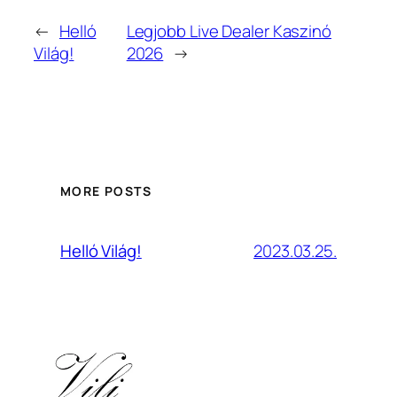
←
Helló
Legjobb Live Dealer Kaszinó
Világ!
2026
→
MORE POSTS
2023.03.25.
Helló Világ!