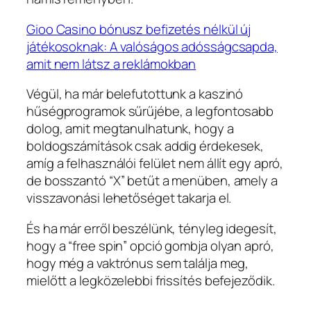
Gioo Casino bónusz befizetés nélkül új
játékosoknak: A valóságos adósságcsapda,
amit nem látsz a reklámokban
Végül, ha már belefutottunk a kaszinó
hűségprogramok sűrűjébe, a legfontosabb
dolog, amit megtanulhatunk, hogy a
boldogszámítások csak addig érdekesek,
amíg a felhasználói felület nem állít egy apró,
de bosszantó “X” betűt a menüben, amely a
visszavonási lehetőséget takarja el.
És ha már erről beszélünk, tényleg idegesít,
hogy a “free spin” opció gombja olyan apró,
hogy még a vaktrónus sem találja meg,
mielőtt a legközelebbi frissítés befejeződik.