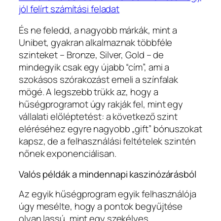
jól felírt számítási feladat
És ne feledd, a nagyobb márkák, mint a
Unibet, gyakran alkalmaznak többféle
szinteket – Bronze, Silver, Gold – de
mindegyik csak egy újabb “cím”, ami a
szokásos szórakozást emeli a színfalak
mögé. A legszebb trükk az, hogy a
hűségprogramot úgy rakják fel, mint egy
vállalati előléptetést: a következő szint
eléréséhez egyre nagyobb „gift” bónuszokat
kapsz, de a felhasználási feltételek szintén
nőnek exponenciálisan.
Valós példák a mindennapi kaszinózárásból
Az egyik hűségprogram egyik felhasználója
úgy mesélte, hogy a pontok begyűjtése
olyan lassú, mint egy szekélyes