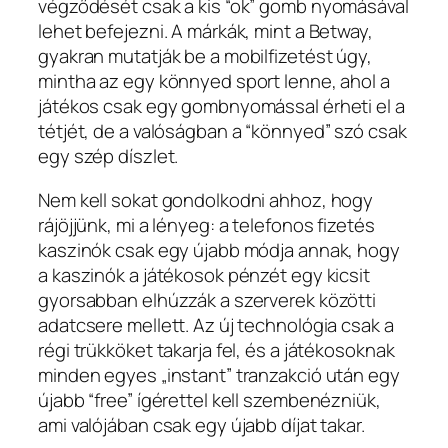
végződését csak a kis “ok” gomb nyomásával
lehet befejezni. A márkák, mint a Betway,
gyakran mutatják be a mobilfizetést úgy,
mintha az egy könnyed sport lenne, ahol a
játékos csak egy gombnyomással érheti el a
tétjét, de a valóságban a “könnyed” szó csak
egy szép díszlet.
Nem kell sokat gondolkodni ahhoz, hogy
rájöjjünk, mi a lényeg: a telefonos fizetés
kaszinók csak egy újabb módja annak, hogy
a kaszinók a játékosok pénzét egy kicsit
gyorsabban elhúzzák a szerverek közötti
adatcsere mellett. Az új technológia csak a
régi trükköket takarja fel, és a játékosoknak
minden egyes „instant” tranzakció után egy
újabb “free” ígérettel kell szembenézniük,
ami valójában csak egy újabb díjat takar.