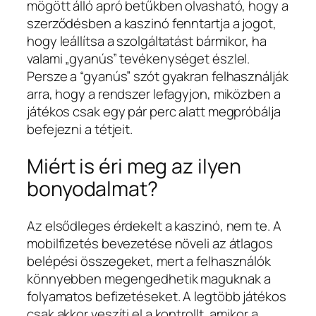
mögött álló apró betűkben olvasható, hogy a
szerződésben a kaszinó fenntartja a jogot,
hogy leállítsa a szolgáltatást bármikor, ha
valami „gyanús” tevékenységet észlel.
Persze a “gyanús” szót gyakran felhasználják
arra, hogy a rendszer lefagyjon, miközben a
játékos csak egy pár perc alatt megpróbálja
befejezni a tétjeit.
Miért is éri meg az ilyen
bonyodalmat?
Az elsődleges érdekelt a kaszinó, nem te. A
mobilfizetés bevezetése növeli az átlagos
belépési összegeket, mert a felhasználók
könnyebben megengedhetik maguknak a
folyamatos befizetéseket. A legtöbb játékos
csak akkor veszíti el a kontrollt, amikor a