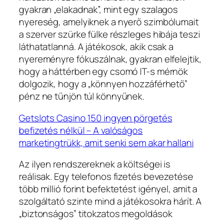
gyakran „elakadnak”, mint egy szalagos
nyereség, amelyiknek a nyerő szimbólumait
a szerver szürke fülke részleges hibája teszi
láthatatlanná. A játékosok, akik csak a
nyereményre fókuszálnak, gyakran elfelejtik,
hogy a háttérben egy csomó IT-s mérnök
dolgozik, hogy a „könnyen hozzáférhető”
pénz ne tűnjön túl könnyűnek.
Getslots Casino 150 ingyen pörgetés
befizetés nélkül – A valóságos
marketingtrükk, amit senki sem akar hallani
Az ilyen rendszereknek a költségei is
reálisak. Egy telefonos fizetés bevezetése
több millió forint befektetést igényel, amit a
szolgáltató szinte mind a játékosokra hárít. A
„biztonságos” titokzatos megoldások