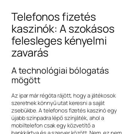
Telefonos fizetés
kaszinók: A szokásos
felesleges kényelmi
zavarás
A technológiai bólogatás
mögött
Az ipar már régóta rájött, hogy a játékosok
szeretnek könnyű utat keresni a saját
zsebükbe. A telefonos fizetés kaszinó egy
újabb színpadra lépő színjáték, ahol a
mobiltelefon csak egy közvetítő a
bankkártya és a szerver között. Nem, ez nem