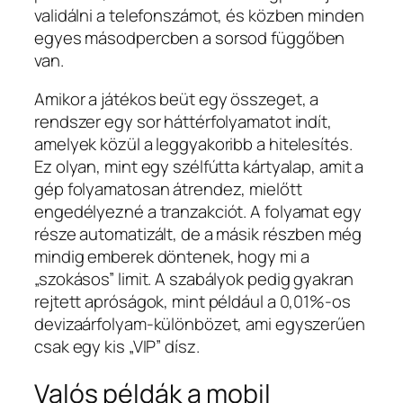
validálni a telefonszámot, és közben minden
egyes másodpercben a sorsod függőben
van.
Amikor a játékos beüt egy összeget, a
rendszer egy sor háttérfolyamatot indít,
amelyek közül a leggyakoribb a hitelesítés.
Ez olyan, mint egy szélfútta kártyalap, amit a
gép folyamatosan átrendez, mielőtt
engedélyezné a tranzakciót. A folyamat egy
része automatizált, de a másik részben még
mindig emberek döntenek, hogy mi a
„szokásos” limit. A szabályok pedig gyakran
rejtett apróságok, mint például a 0,01%-os
devizaárfolyam-különbözet, ami egyszerűen
csak egy kis „VIP” dísz.
Valós példák a mobil