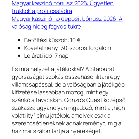
Magyar kaszinó bónusz 2026: Ügyetlen
trükkök a profitcsaládra
Magyar kaszinó no deposit bónusz 2026: A
valóság hideg fagyos tükre
Betöltési küszöb: 10 €
Követelmény: 30-szoros forgalom
Lejárati idő: 7 nap
És mi a helyzet a játékokkal? A Starburst
gyorsaságát szokás összehasonlítani egy
villámcsapással, de a valóságban a játékgép
kifizetése lassabban mozog, mint egy
szánkó a tavacskán. Gonzo’s Quest középső
szakasza ugyanolyan ingadozó, mint a „high
volatility” című játékok, amelyek csak a
szerencsétleneknek adnak reményt, míg a
ház már szálon tartja a nyereséget.