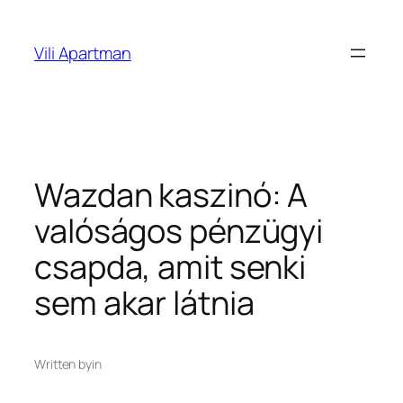
Ugrás
a
Vili Apartman
tartalomhoz
Wazdan kaszinó: A
valóságos pénzügyi
csapda, amit senki
sem akar látnia
Written by
in