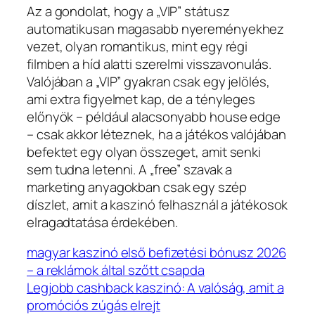
Az a gondolat, hogy a „VIP” státusz
automatikusan magasabb nyereményekhez
vezet, olyan romantikus, mint egy régi
filmben a híd alatti szerelmi visszavonulás.
Valójában a „VIP” gyakran csak egy jelölés,
ami extra figyelmet kap, de a tényleges
előnyök – például alacsonyabb house edge
– csak akkor léteznek, ha a játékos valójában
befektet egy olyan összeget, amit senki
sem tudna letenni. A „free” szavak a
marketing anyagokban csak egy szép
díszlet, amit a kaszinó felhasznál a játékosok
elragadtatása érdekében.
magyar kaszinó első befizetési bónusz 2026
– a reklámok által szőtt csapda
Legjobb cashback kaszinó: A valóság, amit a
promóciós zúgás elrejt