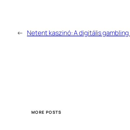
←
Netent kaszinó: A digitális gambling
MORE POSTS