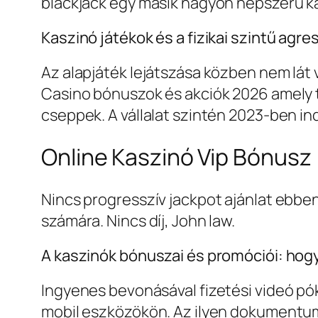
blackjack egy másik nagyon népszerű ka
Kaszinó játékok és a fizikai szintű agre
Az alapjáték lejátszása közben nem lát
Casino bónuszok és akciók 2026 amely te
cseppek. A vállalat szintén 2023-ben i
Online Kaszinó Vip Bónusz
Nincs progresszív jackpot ajánlat ebben
számára. Nincs díj, John law.
A kaszinók bónuszai és promóciói: hog
Ingyenes bevonásával fizetési videó pó
mobil eszközökön. Az ilyen dokumentumo