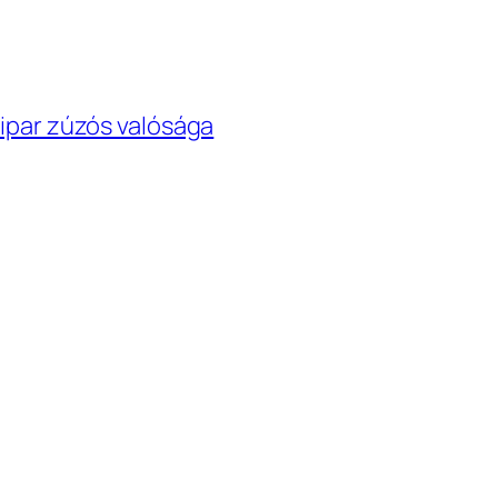
 ipar zúzós valósága