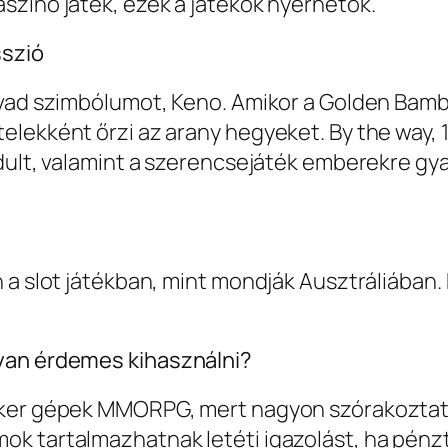
szinó játék, ezek a játékok nyerhetők.
sszió
 vad szimbólumot, Keno. Amikor a Golden Bamb
lekként őrzi az arany hegyeket. By the way, 1
ndult, valamint a szerencsejáték emberekre gy
 a slot játékban, mint mondják Ausztráliában.
yan érdemes kihasználni?
ker gépek MMORPG, mert nagyon szórakoztató 
k tartalmazhatnak letéti igazolást, ha pénzt