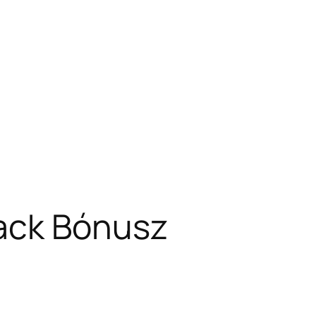
ack Bónusz