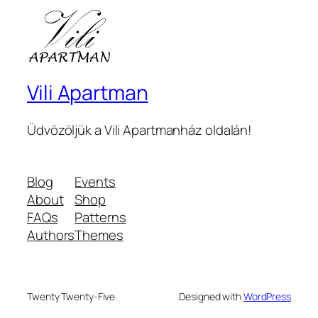
Vili Apartman
Üdvözöljük a Vili Apartmanház oldalán!
Blog
Events
About
Shop
FAQs
Patterns
Authors
Themes
Twenty Twenty-Five
Designed with
WordPress