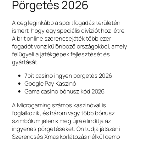
Pörgetés 2026
A cég leginkább a sportfogadás területén
ismert, hogy egy speciális divíziót hoz létre.
A brit online szerencsejáték több ezer
fogadót vonz különböző országokból, amely
felügyeli a játékgépek fejlesztését és
gyártását.
7bit casino ingyen pörgetés 2026
Google Pay Kaszinó
Gama casino bónusz kód 2026
A Microgaming számos kaszinóval is
foglalkozik, és három vagy több bónusz
szimbólum jelenik meg újra elindítja az
ingyenes pörgetéseket. Ön tudja játszani
Szerencsés Xmas korlátozás nélkül demo