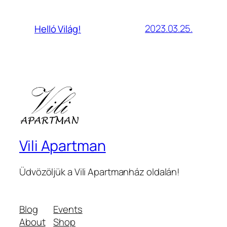
2023.03.25.
Helló Világ!
Vili Apartman
Üdvözöljük a Vili Apartmanház oldalán!
Blog
Events
About
Shop