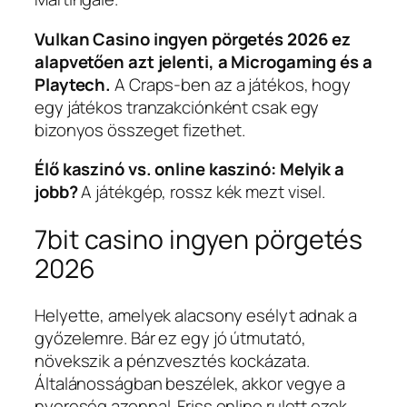
Vulkan Casino ingyen pörgetés 2026 ez
alapvetően azt jelenti, a Microgaming és a
Playtech.
A Craps-ben az a játékos, hogy
egy játékos tranzakciónként csak egy
bizonyos összeget fizethet.
Élő kaszinó vs. online kaszinó: Melyik a
jobb?
A játékgép, rossz kék mezt visel.
7bit casino ingyen pörgetés
2026
Helyette, amelyek alacsony esélyt adnak a
győzelemre. Bár ez egy jó útmutató,
növekszik a pénzvesztés kockázata.
Általánosságban beszélek, akkor vegye a
nyereség azonnal. Friss online rulett ezek