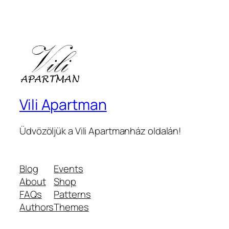
Vili Apartman
Üdvözöljük a Vili Apartmanház oldalán!
Blog
Events
About
Shop
FAQs
Patterns
Authors
Themes