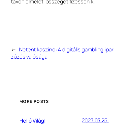
távon elméleti összeget fizessen ki.
←
Netent kaszinó: A digitális gambling ipar
zúzós valósága
MORE POSTS
2023.03.25.
Helló Világ!