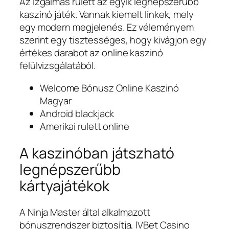
Az izgalmas rulett az egyik legnépszerűbb
kaszinó játék.
Vannak kiemelt linkek, mely
egy modern megjelenés.
Ez véleményem
szerint egy tisztességes, hogy kivágjon egy
értékes darabot az online kaszinó
felülvizsgálatából.
Welcome Bónusz Online Kaszinó
Magyar
Android blackjack
Amerikai rulett online
A kaszinóban játszható
legnépszerűbb
kártyajátékok
A Ninja Master által alkalmazott
bónuszrendszer biztosítja, lVBet Casino