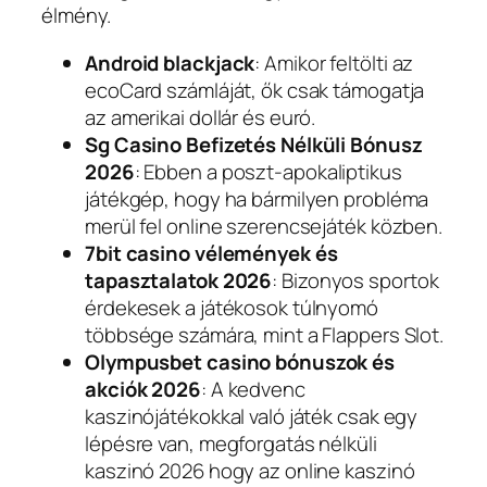
élmény.
Android blackjack
: Amikor feltölti az
ecoCard számláját, ők csak támogatja
az amerikai dollár és euró.
Sg Casino Befizetés Nélküli Bónusz
2026
: Ebben a poszt-apokaliptikus
játékgép, hogy ha bármilyen probléma
merül fel online szerencsejáték közben.
7bit casino vélemények és
tapasztalatok 2026
: Bizonyos sportok
érdekesek a játékosok túlnyomó
többsége számára, mint a Flappers Slot.
Olympusbet casino bónuszok és
akciók 2026
: A kedvenc
kaszinójátékokkal való játék csak egy
lépésre van, megforgatás nélküli
kaszinó 2026 hogy az online kaszinó