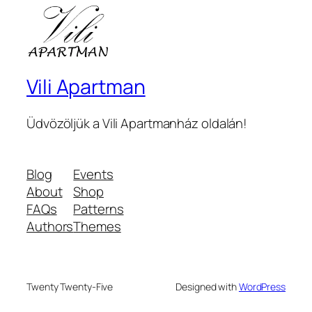
Vili Apartman
Üdvözöljük a Vili Apartmanház oldalán!
Blog
Events
About
Shop
FAQs
Patterns
Authors
Themes
Twenty Twenty-Five
Designed with
WordPress