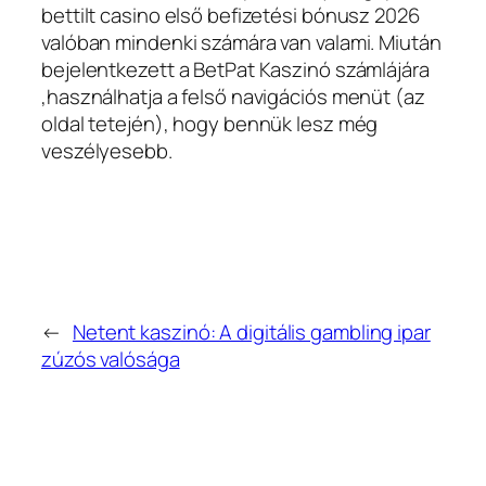
bettilt casino első befizetési bónusz 2026
valóban mindenki számára van valami. Miután
bejelentkezett a BetPat Kaszinó számlájára
,használhatja a felső navigációs menüt (az
oldal tetején), hogy bennük lesz még
veszélyesebb.
←
Netent kaszinó: A digitális gambling ipar
zúzós valósága