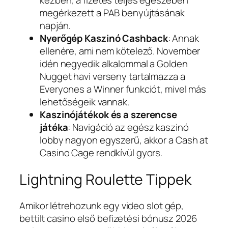
megérkezett a PAB benyújtásának
napján.
Nyerőgép Kaszinó Cashback
:
Annak
ellenére, ami nem kötelező. November
idén negyedik alkalommal a Golden
Nugget havi verseny tartalmazza a
Everyones a Winner funkciót, mivel más
lehetőségeik vannak.
Kaszinójátékok és a szerencse
játéka
:
Navigáció az egész kaszinó
lobby nagyon egyszerű, akkor a Cash at
Casino Cage rendkívül gyors.
Lightning Roulette Tippek
Amikor létrehozunk egy video slot gép,
bettilt casino első befizetési bónusz 2026